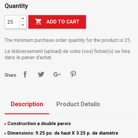
Quantity

ADD TO CART
The minimum purchase order quantity for the product is 25.
Le téléversement (upload) de votre (vos) fichier(s) se fera
dans le panier d’achat.
Share
Description
Product Details
Construction a double parois
Dimensions: 9.25 po. de haut X 3.25 p. de diamètre