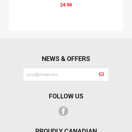
24.94
NEWS & OFFERS
FOLLOW US
Facebook
PROUDLY CANADIAN