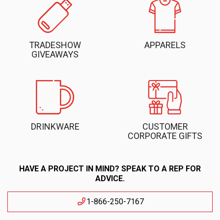
TRADESHOW
APPARELS
GIVEAWAYS
DRINKWARE
CUSTOMER
CORPORATE GIFTS
HAVE A PROJECT IN MIND? SPEAK TO A REP FOR
ADVICE.
1-866-250-7167