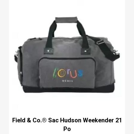
Field & Co.® Sac Hudson Weekender 21
Po