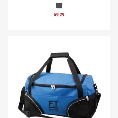
59.29