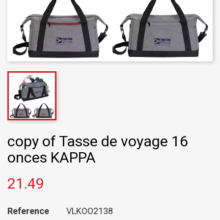
copy of Tasse de voyage 16
onces KAPPA
21.49
Reference
VLKOO2138