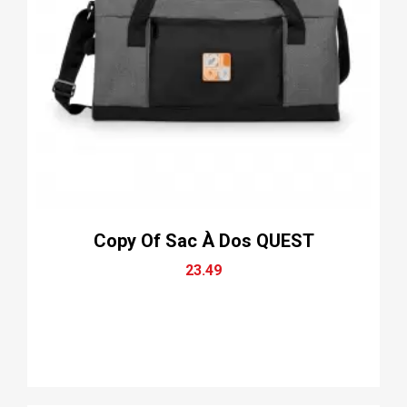
Copy Of Sac À Dos QUEST
23.49