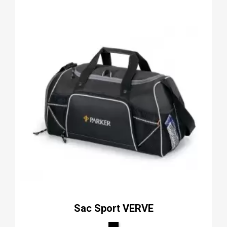
Sac Sport VERVE