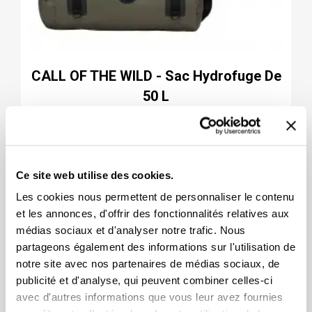
CALL OF THE WILD - Sac Hydrofuge De
50 L
71.58
Ce site web utilise des cookies.
Les cookies nous permettent de personnaliser le contenu
et les annonces, d'offrir des fonctionnalités relatives aux
médias sociaux et d'analyser notre trafic. Nous
partageons également des informations sur l'utilisation de
notre site avec nos partenaires de médias sociaux, de
publicité et d'analyse, qui peuvent combiner celles-ci
avec d'autres informations que vous leur avez fournies