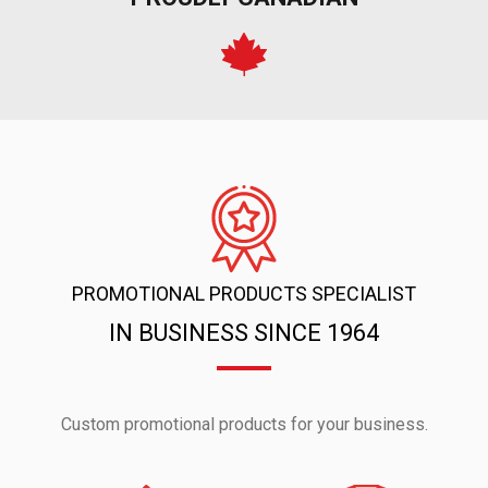
PROMOTIONAL PRODUCTS SPECIALIST
IN BUSINESS SINCE 1964
Custom promotional products for your business.