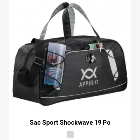
Sac Sport Shockwave 19 Po