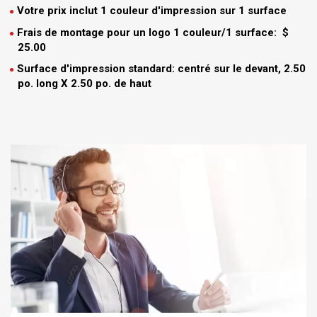
Votre prix inclut 1 couleur d'impression sur 1 surface
Frais de montage pour un logo 1 couleur/1 surface: $
25.00
Surface d'impression standard: centré sur le devant, 2.50
po. long X 2.50 po. de haut