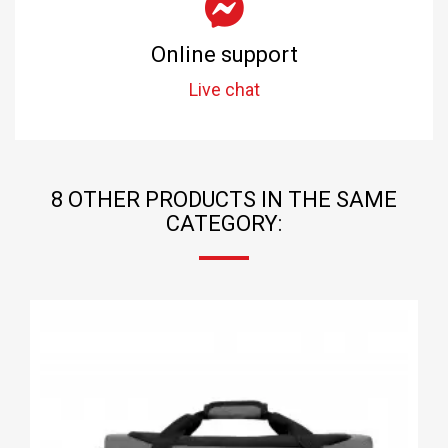
Online support
Live chat
8 OTHER PRODUCTS IN THE SAME
CATEGORY: