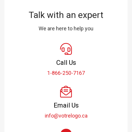
Talk with an expert
We are here to help you
Call Us
1-866-250-7167
Email Us
info@votrelogo.ca