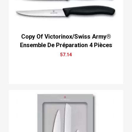
Copy Of Victorinox/Swiss Army®
Ensemble De Préparation 4 Pièces
57.14