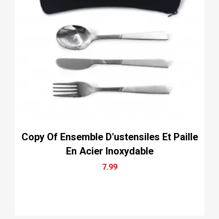
Copy Of Ensemble D'ustensiles Et Paille
En Acier Inoxydable
7.99