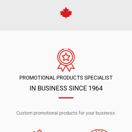
PROMOTIONAL PRODUCTS SPECIALIST
IN BUSINESS SINCE 1964
Custom promotional products for your business.