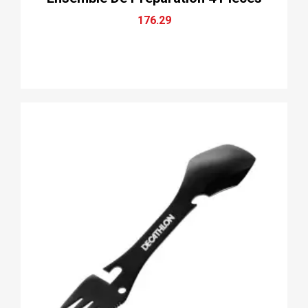
176.29