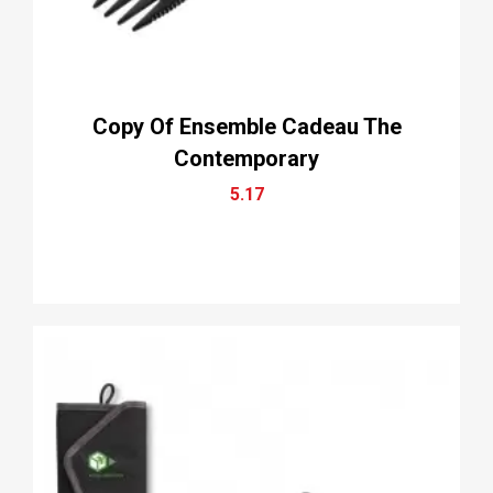
Copy Of Ensemble Cadeau The
Contemporary
5.17