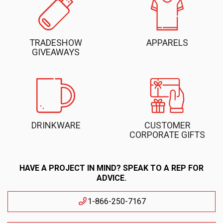
TRADESHOW
APPARELS
GIVEAWAYS
DRINKWARE
CUSTOMER
CORPORATE GIFTS
HAVE A PROJECT IN MIND? SPEAK TO A REP FOR
ADVICE.
1-866-250-7167