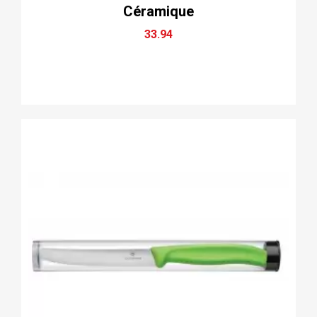
Céramique
33.94