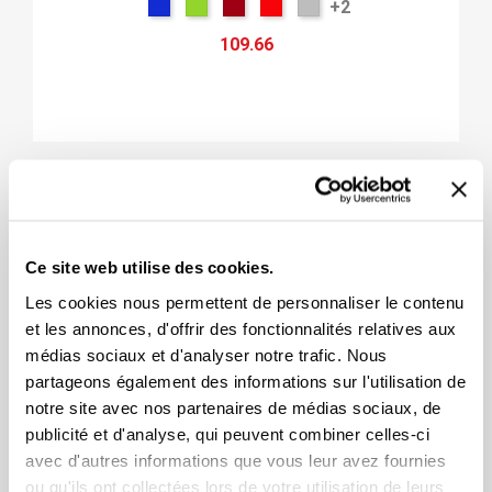
+2
109.66
Ce site web utilise des cookies.
Les cookies nous permettent de personnaliser le contenu
et les annonces, d'offrir des fonctionnalités relatives aux
médias sociaux et d'analyser notre trafic. Nous
partageons également des informations sur l'utilisation de
notre site avec nos partenaires de médias sociaux, de
publicité et d'analyse, qui peuvent combiner celles-ci
avec d'autres informations que vous leur avez fournies
ou qu'ils ont collectées lors de votre utilisation de leurs