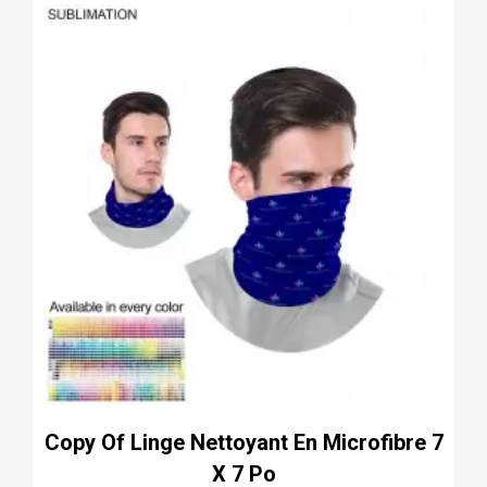
Copy Of Linge Nettoyant En Microfibre 7
X 7 Po