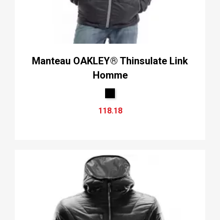
Manteau OAKLEY® Thinsulate Link
Homme
118.18