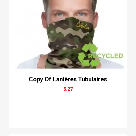
Copy Of Lanières Tubulaires
5.27