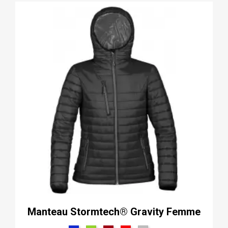
Manteau Stormtech® Gravity Femme