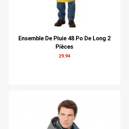
Ensemble De Pluie 48 Po De Long 2
Pièces
29.94