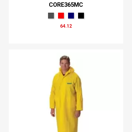
CORE365MC
64.12