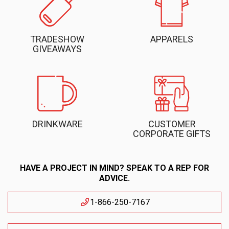
TRADESHOW
APPARELS
GIVEAWAYS
DRINKWARE
CUSTOMER
CORPORATE GIFTS
HAVE A PROJECT IN MIND? SPEAK TO A REP FOR
ADVICE.
1-866-250-7167