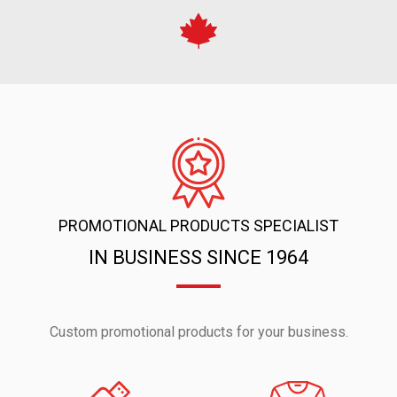
PROMOTIONAL PRODUCTS SPECIALIST
IN BUSINESS SINCE 1964
Custom promotional products for your business.