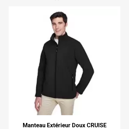
Manteau Extérieur Doux CRUISE