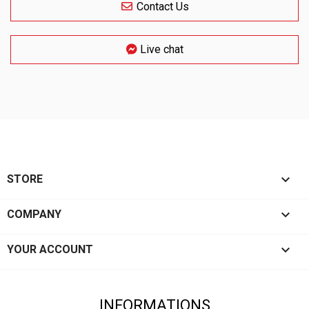
Contact Us
Live chat

STORE

COMPANY

YOUR ACCOUNT
INFORMATIONS