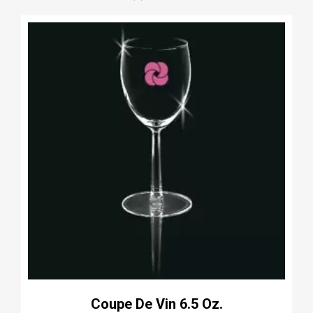
Coupe De Vin 6.5 Oz.