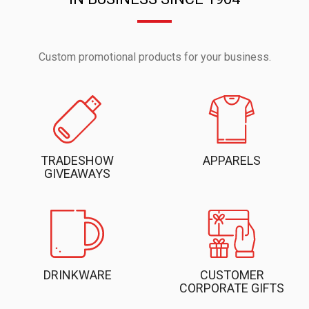
Custom promotional products for your business.
TRADESHOW
APPARELS
GIVEAWAYS
DRINKWARE
CUSTOMER
CORPORATE GIFTS