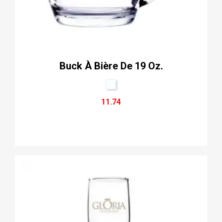
Buck À Bière De 19 Oz.
11.74