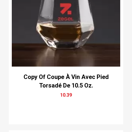
Copy Of Coupe À Vin Avec Pied
Torsadé De 10.5 Oz.
10.39