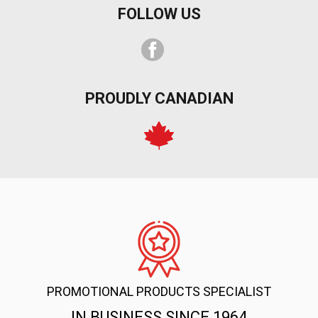
FOLLOW US
Facebook
PROUDLY CANADIAN
PROMOTIONAL PRODUCTS SPECIALIST
IN BUSINESS SINCE 1964