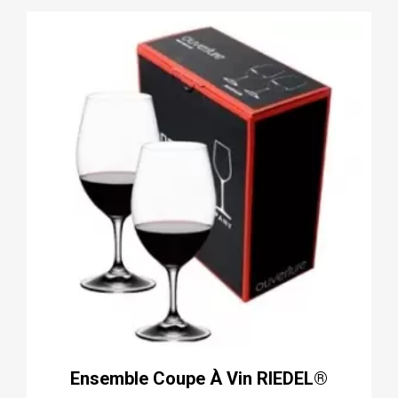
Ensemble Coupe À Vin RIEDEL®