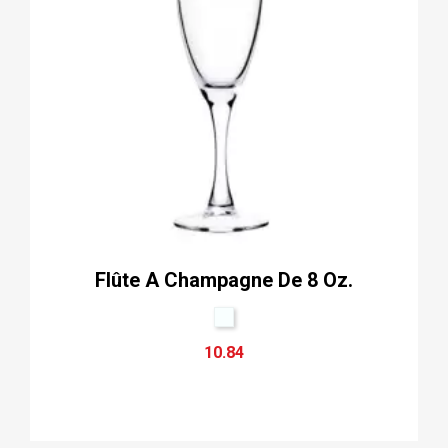
Flûte A Champagne De 8 Oz.
10.84