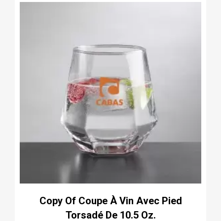
Copy Of Coupe À Vin Avec Pied
Torsadé De 10.5 Oz.