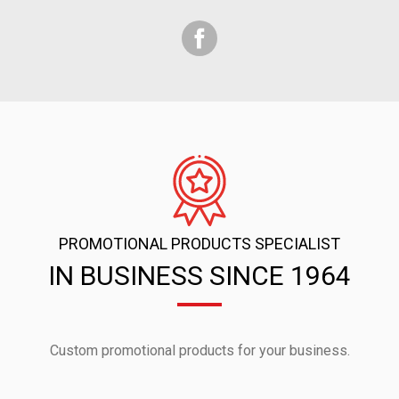
Facebook
PROMOTIONAL PRODUCTS SPECIALIST
IN BUSINESS SINCE 1964
Custom promotional products for your business.