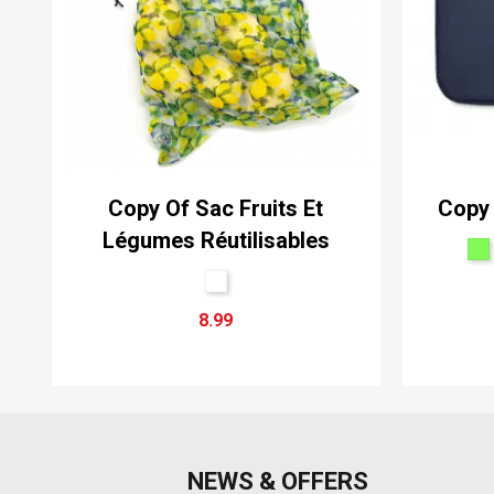
Copy Of Sac Fruits Et
Copy 
Légumes Réutilisables
8.99
NEWS & OFFERS