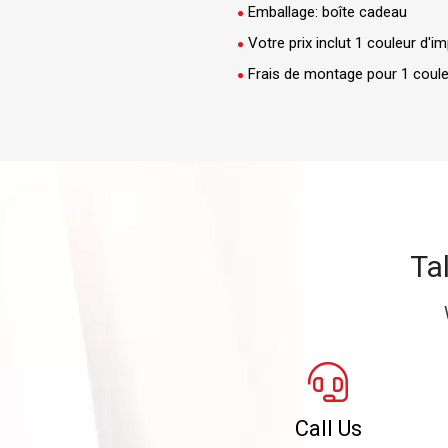
Emballage: boîte cadeau
Votre prix inclut 1 couleur d'
Frais de montage pour 1 coule
Ta
Call Us