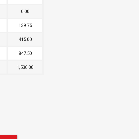
0.00
139.75
415.00
847.50
1,530.00