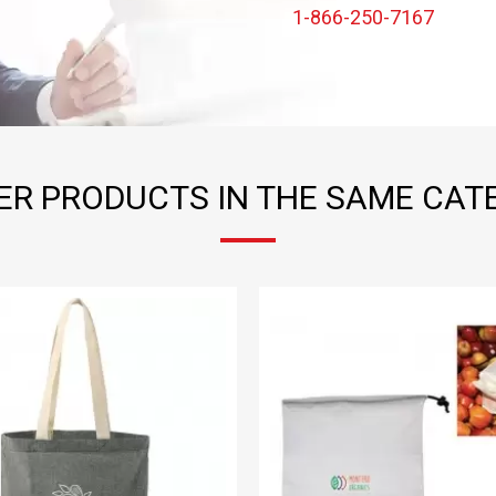
1-866-250-7167
ER PRODUCTS IN THE SAME CAT