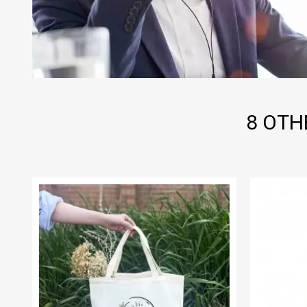
8 OTH