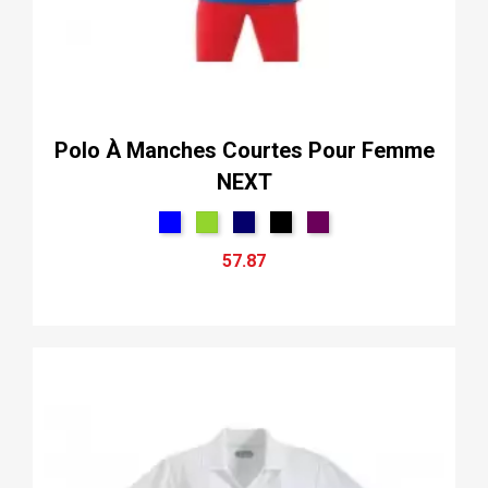
Polo À Manches Courtes Pour Femme
NEXT
57.87