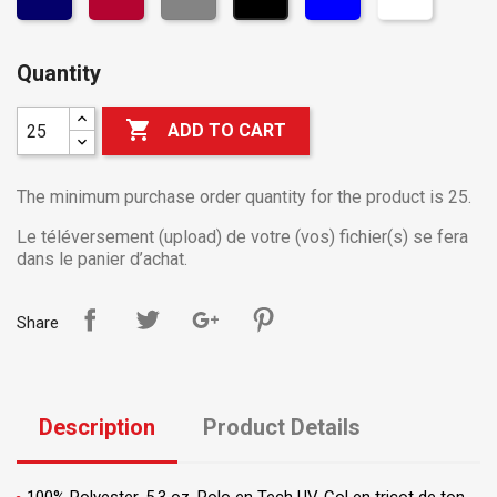
Quantity

ADD TO CART
The minimum purchase order quantity for the product is 25.
Le téléversement (upload) de votre (vos) fichier(s) se fera
dans le panier d’achat.
Share
Description
Product Details