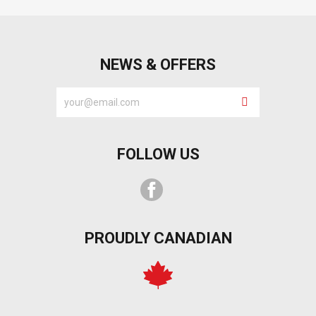
NEWS & OFFERS
FOLLOW US
Facebook
PROUDLY CANADIAN