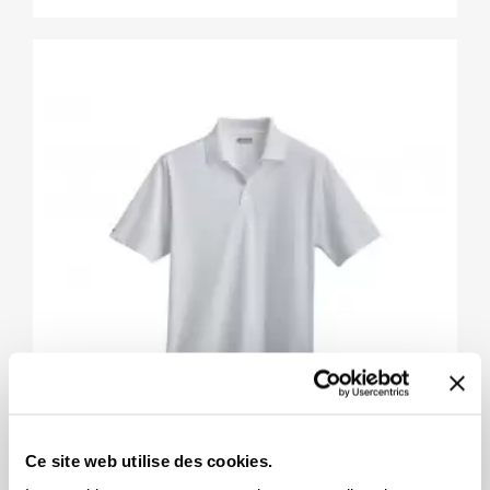
Ce site web utilise des cookies.