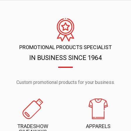
PROMOTIONAL PRODUCTS SPECIALIST
IN BUSINESS SINCE 1964
Custom promotional products for your business.
TRADESHOW
APPARELS