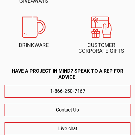
GIVEAWAYS
DRINKWARE
CUSTOMER
CORPORATE GIFTS
HAVE A PROJECT IN MIND? SPEAK TO A REP FOR
ADVICE.
1-866-250-7167
Contact Us
Live chat