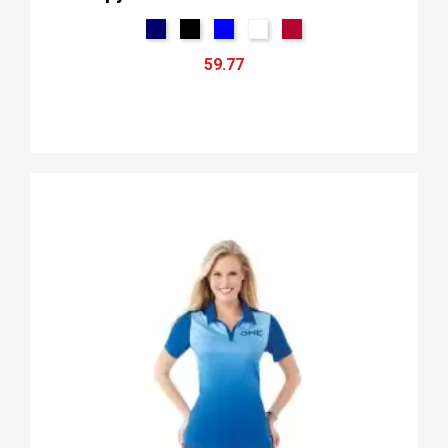
59.77