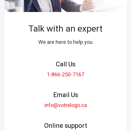
Talk with an expert
We are here to help you
Call Us
1-866-250-7167
Email Us
info@votrelogo.ca
Online support