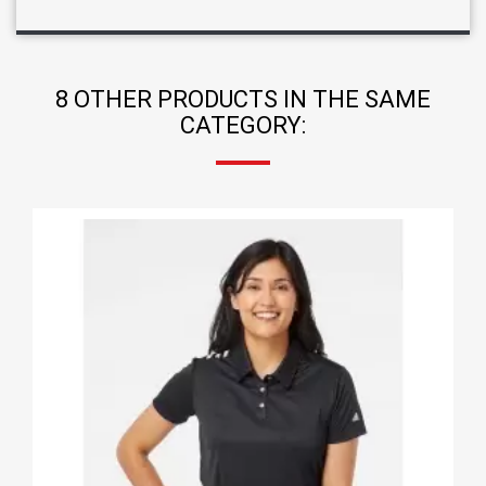
8 OTHER PRODUCTS IN THE SAME
CATEGORY: