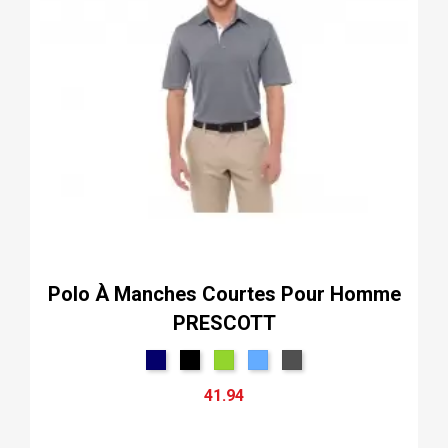
Polo À Manches Courtes Pour Homme
PRESCOTT
41.94