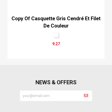
Copy Of Casquette Gris Cendré Et Filet
De Couleur
9.27
NEWS & OFFERS