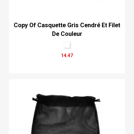
Copy Of Casquette Gris Cendré Et Filet
De Couleur
14.47