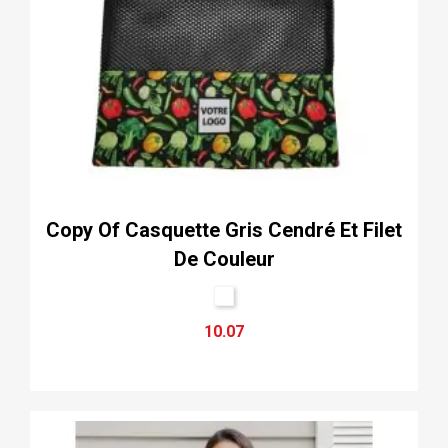
Copy Of Casquette Gris Cendré Et Filet
De Couleur
10.07