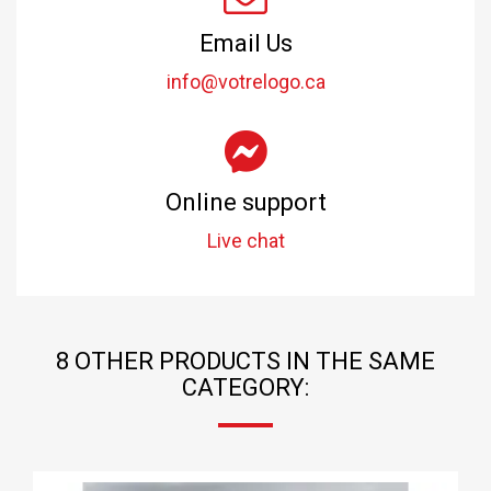
Email Us
info@votrelogo.ca
Online support
Live chat
8 OTHER PRODUCTS IN THE SAME
CATEGORY: