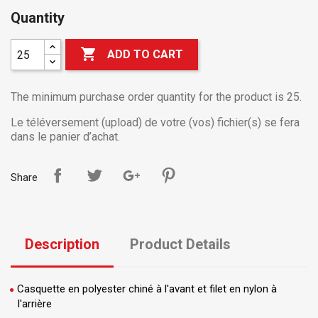
Quantity

ADD TO CART
The minimum purchase order quantity for the product is 25.
Le téléversement (upload) de votre (vos) fichier(s) se fera
dans le panier d’achat.
Share
Description
Product Details
Casquette en polyester chiné à l'avant et filet en nylon à
l'arrière