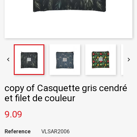


copy of Casquette gris cendré
et filet de couleur
9.09
Reference
VLSAR2006