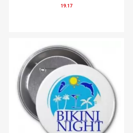
19.17