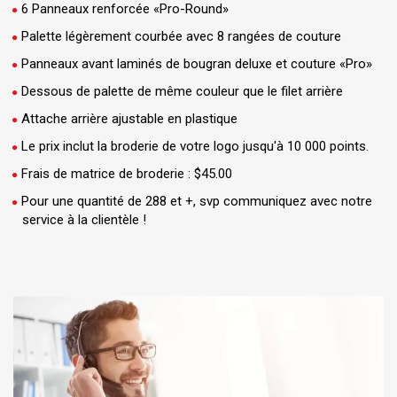
6 Panneaux renforcée «Pro-Round»
Palette légèrement courbée avec 8 rangées de couture
Panneaux avant laminés de bougran deluxe et couture «Pro»
Dessous de palette de même couleur que le filet arrière
Attache arrière ajustable en plastique
Le prix inclut la broderie de votre logo jusqu'à 10 000 points.
Frais de matrice de broderie : $45.00
Pour une quantité de 288 et +, svp communiquez avec notre
service à la clientèle !