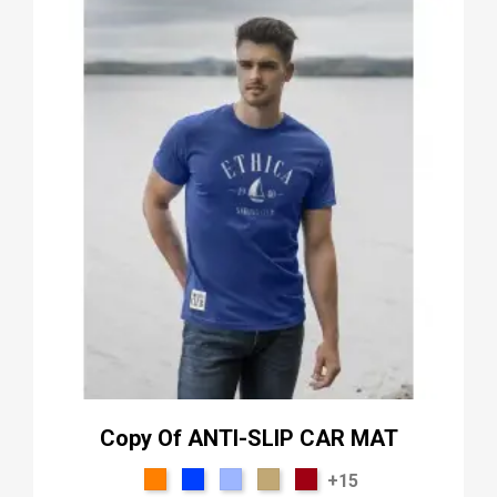
Copy Of ANTI-SLIP CAR MAT
+15