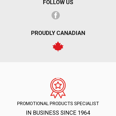
FOLLOW US
Facebook
PROUDLY CANADIAN
PROMOTIONAL PRODUCTS SPECIALIST
IN BUSINESS SINCE 1964