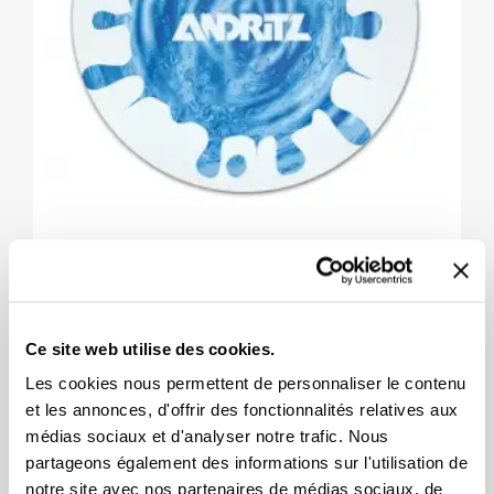
Copy Of Linge Nettoyant En Microfibre 7
X 7 Po
2.94
Ce site web utilise des cookies.
Les cookies nous permettent de personnaliser le contenu
et les annonces, d'offrir des fonctionnalités relatives aux
médias sociaux et d'analyser notre trafic. Nous
partageons également des informations sur l'utilisation de
notre site avec nos partenaires de médias sociaux, de