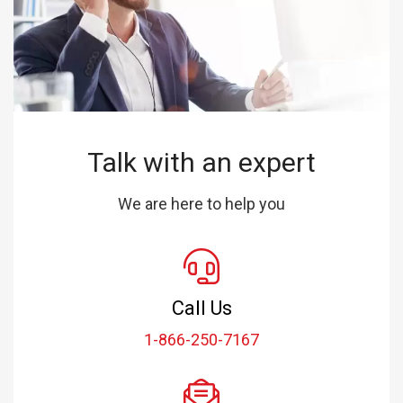
Talk with an expert
We are here to help you
Call Us
1-866-250-7167