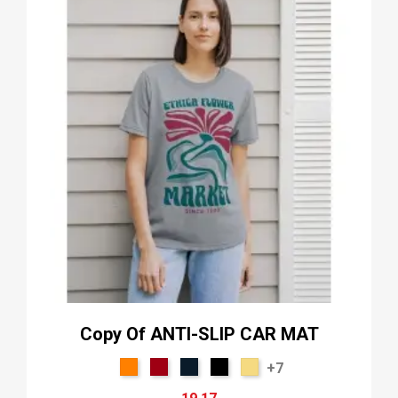
Copy Of ANTI-SLIP CAR MAT
+7