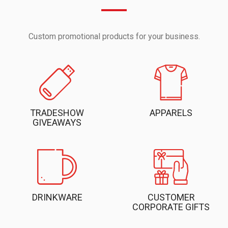
Custom promotional products for your business.
TRADESHOW
APPARELS
GIVEAWAYS
DRINKWARE
CUSTOMER
CORPORATE GIFTS