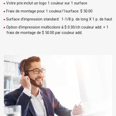
Votre prix inclut un logo 1 couleur sur 1 surface
Frais de montage pour 1 couleur/1surface: $ 50.00
Surface d'impression standard: 1-1/8 p. de long X 1 p. de haut
Option d'impression multicolore à $ 0.30/ch couleur add. + 1
frais de montage de $ 50.00 par couleur add.