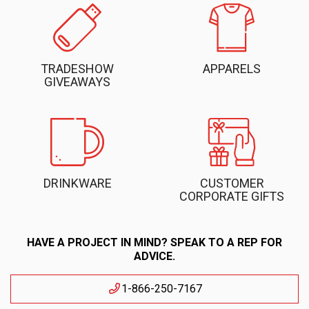
TRADESHOW
APPARELS
GIVEAWAYS
DRINKWARE
CUSTOMER
CORPORATE GIFTS
HAVE A PROJECT IN MIND? SPEAK TO A REP FOR
ADVICE.
1-866-250-7167