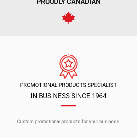
PROUDLY CANADIAN
PROMOTIONAL PRODUCTS SPECIALIST
IN BUSINESS SINCE 1964
Custom promotional products for your business.