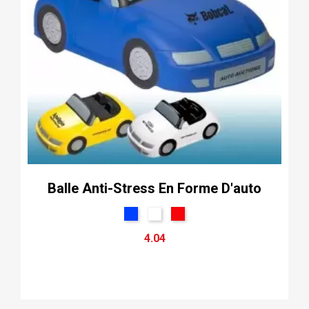
Balle Anti-Stress En Forme D'auto
4.04