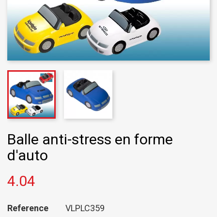
Balle anti-stress en forme
d'auto
4.04
Reference
VLPLC359