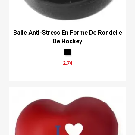
Balle Anti-Stress En Forme De Rondelle
De Hockey
2.74