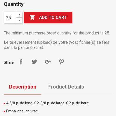
Quantity

ADD TO CART
The minimum purchase order quantity for the product is 25.
Le téléversement (upload) de votre (vos) fichier(s) se fera
dans le panier d’achat.
Share
Description
Product Details
4 5/8 p. de long X 2-3/8 p. de large X 2 p. de haut
Emballage: en vrac