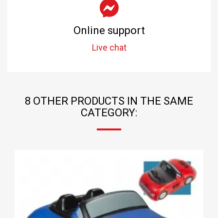
Online support
Live chat
8 OTHER PRODUCTS IN THE SAME
CATEGORY: