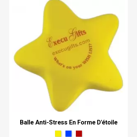
Balle Anti-Stress En Forme D'étoile