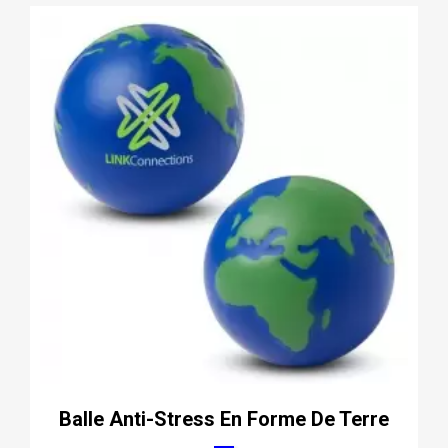
Balle Anti-Stress En Forme De Terre