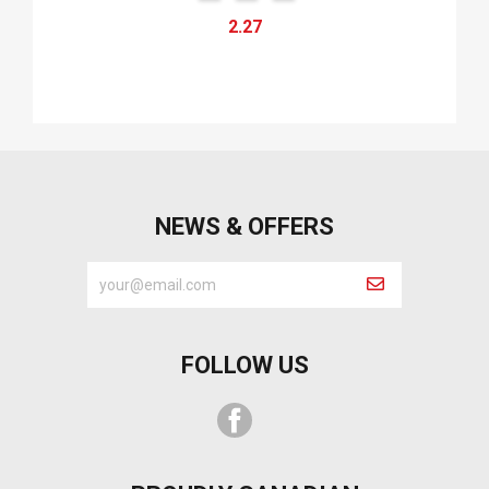
2.27
NEWS & OFFERS
FOLLOW US
Facebook