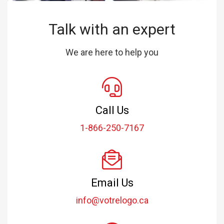
Talk with an expert
We are here to help you
Call Us
1-866-250-7167
Email Us
info@votrelogo.ca