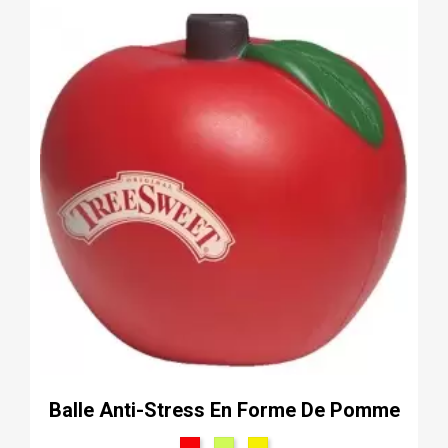
Balle Anti-Stress En Forme De Pomme