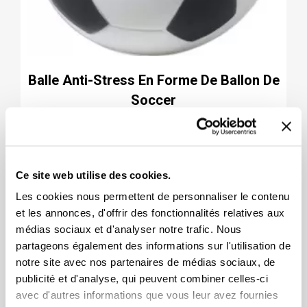
Balle Anti-Stress En Forme De Ballon De
Soccer
2.29
Ce site web utilise des cookies.
Les cookies nous permettent de personnaliser le contenu
et les annonces, d'offrir des fonctionnalités relatives aux
médias sociaux et d'analyser notre trafic. Nous
partageons également des informations sur l'utilisation de
notre site avec nos partenaires de médias sociaux, de
publicité et d'analyse, qui peuvent combiner celles-ci
avec d'autres informations que vous leur avez fournies