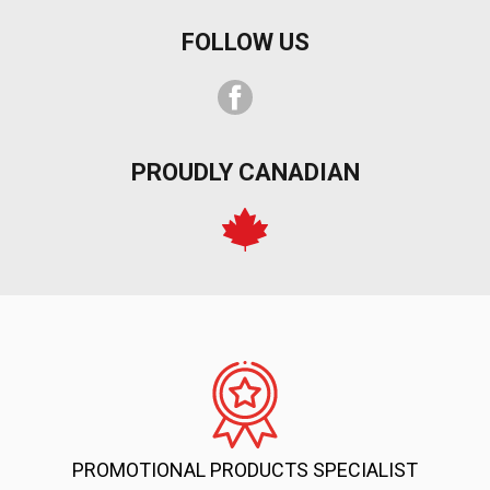
FOLLOW US
Facebook
PROUDLY CANADIAN
PROMOTIONAL PRODUCTS SPECIALIST