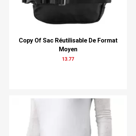
Copy Of Sac Réutilisable De Format
Moyen
13.77