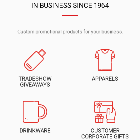
IN BUSINESS SINCE 1964
Custom promotional products for your business.
TRADESHOW
APPARELS
GIVEAWAYS
DRINKWARE
CUSTOMER
CORPORATE GIFTS