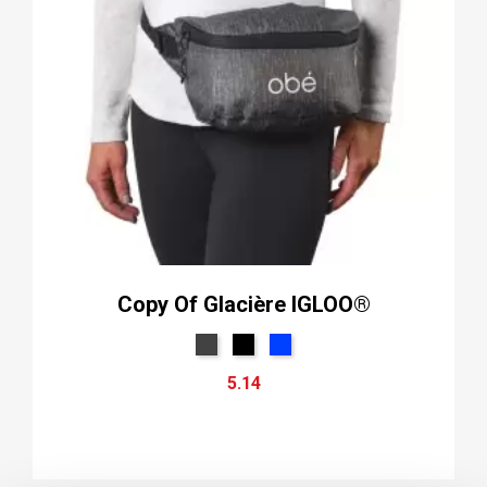
Copy Of Glacière IGLOO®
5.14