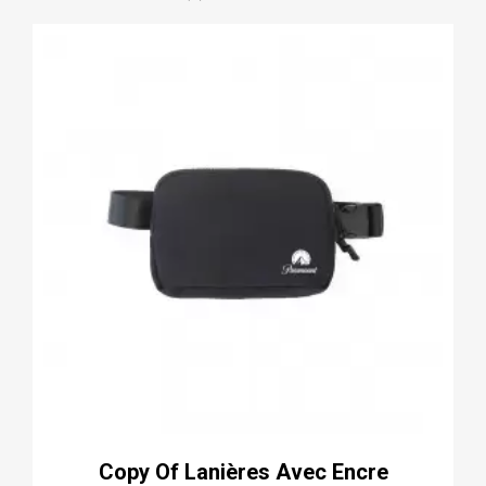
Copy Of Lanières Avec Encre