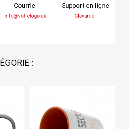
Courriel
Support en ligne
info@votrelogo.ca
Clavarder
ÉGORIE :