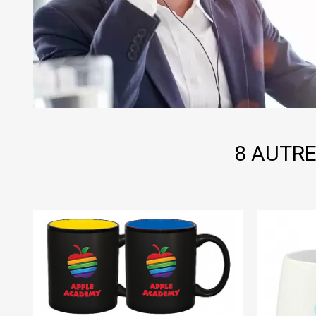
8 AUTRE