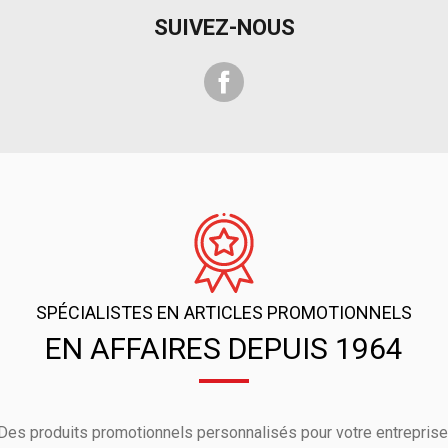
SUIVEZ-NOUS
Facebook
SPÉCIALISTES EN ARTICLES PROMOTIONNELS
EN AFFAIRES DEPUIS 1964
Des produits promotionnels personnalisés pour votre entreprise