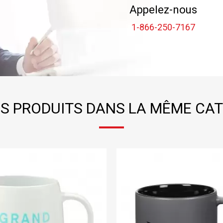
Appelez-nous
1-866-250-7167
S PRODUITS DANS LA MÊME CAT