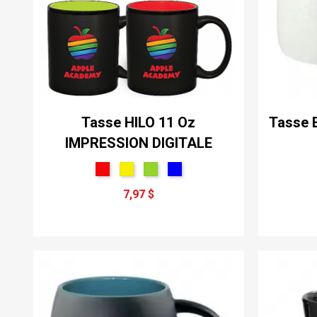
Tasse HILO 11 Oz
Tasse 
IMPRESSION DIGITALE
7,97 $