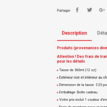
Partager
Description
Déta
Produits (provenances diver
Attention ! Des frais de tr
pour les détails
Tasse de 360ml (12 oz)
Extérieur noir et intérieur au c
Dimension de la tasse: 3.25 po
Emballage: Boîte cadeau
Votre prix inclut 1 couleur d'i