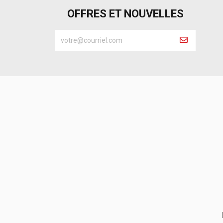
OFFRES ET NOUVELLES