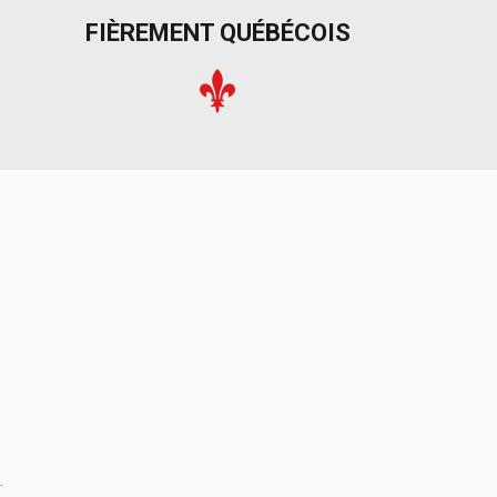
FIÈREMENT QUÉBÉCOIS
.