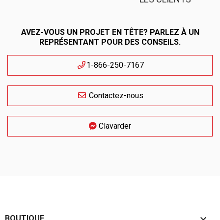
AVEZ-VOUS UN PROJET EN TÊTE? PARLEZ À UN
REPRÉSENTANT POUR DES CONSEILS.
1-866-250-7167
Contactez-nous
Clavarder

BOUTIQUE