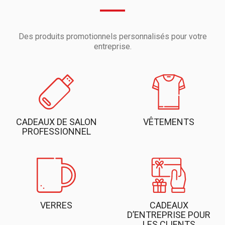
Des produits promotionnels personnalisés pour votre
entreprise.
CADEAUX DE SALON
VÊTEMENTS
PROFESSIONNEL
VERRES
CADEAUX
D’ENTREPRISE POUR
LES CLIENTS