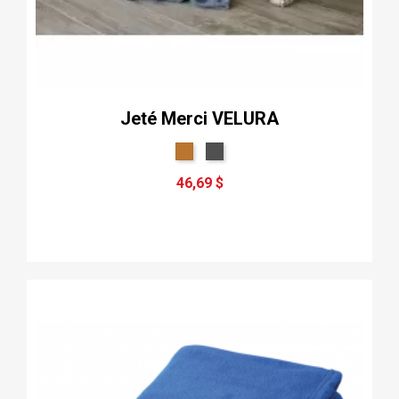
Jeté Merci VELURA
46,69 $