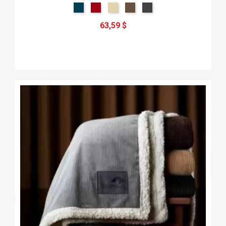
63,59 $