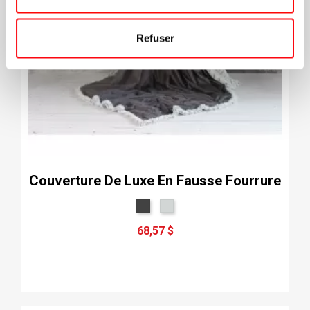
Refuser
Couverture De Luxe En Fausse Fourrure
68,57 $