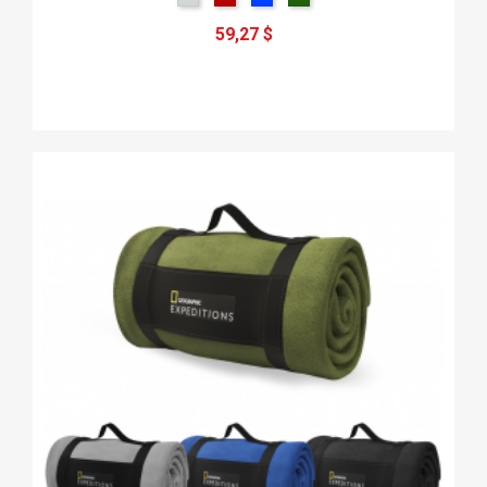
59,27 $