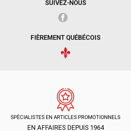
SUIVEZ-NOUS
Facebook
FIÈREMENT QUÉBÉCOIS
SPÉCIALISTES EN ARTICLES PROMOTIONNELS
EN AFFAIRES DEPUIS 1964