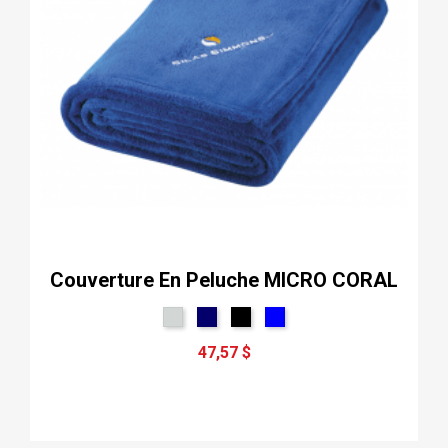
Couverture En Peluche MICRO CORAL
47,57 $