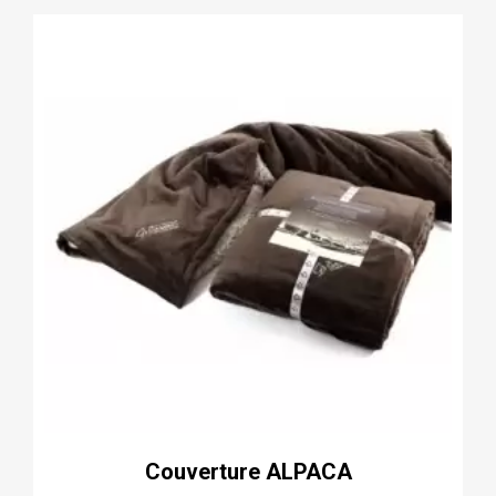
Couverture ALPACA