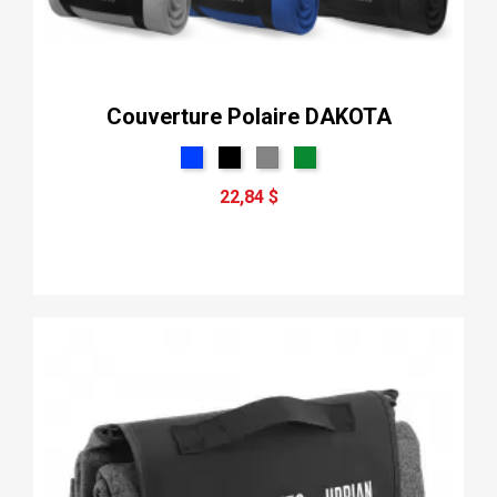
Couverture Polaire DAKOTA
22,84 $