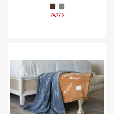
74,77 $