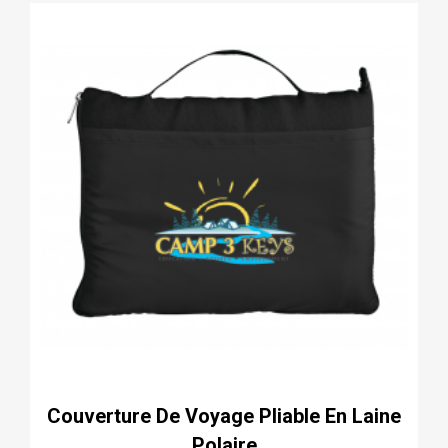
Couverture De Voyage Pliable En Laine
Polaire