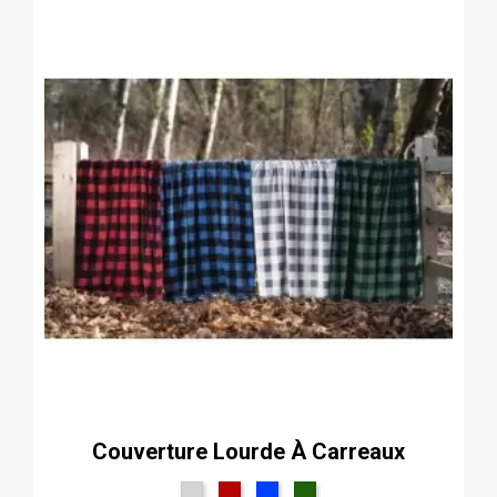
Couverture Lourde À Carreaux