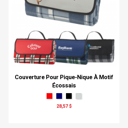
Couverture Pour Pique-Nique À Motif
Écossais
28,57 $