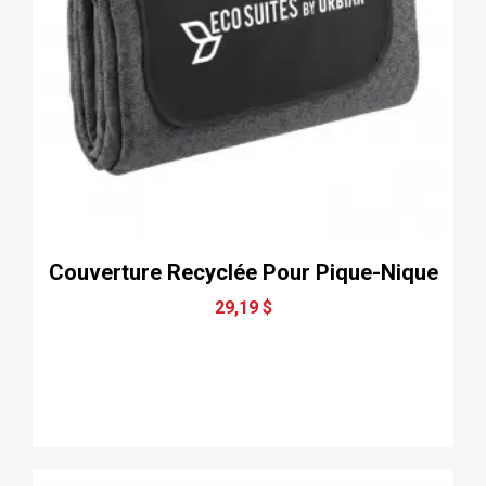
Couverture Recyclée Pour Pique-Nique
29,19 $