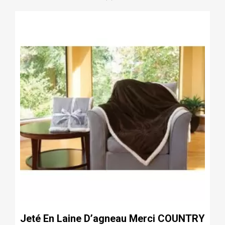
Jeté En Laine D’agneau Merci COUNTRY