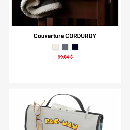
Couverture CORDUROY
69,04 $