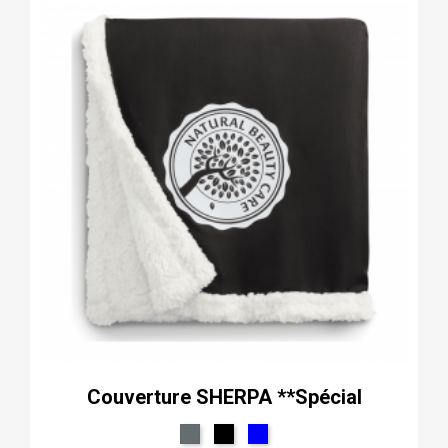
Couverture SHERPA **Spécial