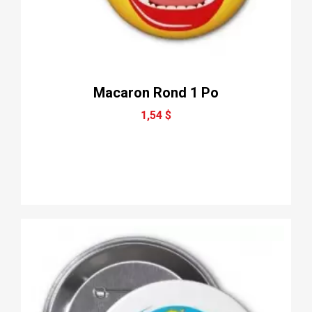
Macaron Rond 1 Po
1,54 $