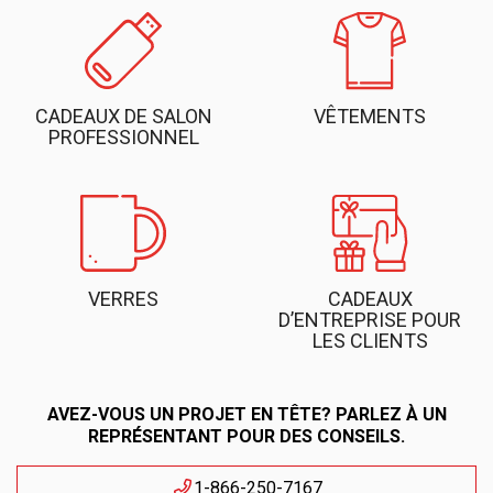
CADEAUX DE SALON
VÊTEMENTS
PROFESSIONNEL
VERRES
CADEAUX
D’ENTREPRISE POUR
LES CLIENTS
AVEZ-VOUS UN PROJET EN TÊTE? PARLEZ À UN
REPRÉSENTANT POUR DES CONSEILS.
1-866-250-7167