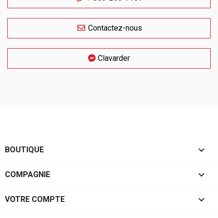
Contactez-nous
Clavarder

BOUTIQUE

COMPAGNIE

VOTRE COMPTE