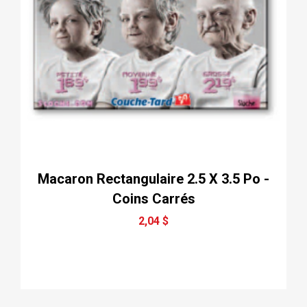
Macaron Rectangulaire 2.5 X 3.5 Po -
Coins Carrés
2,04 $