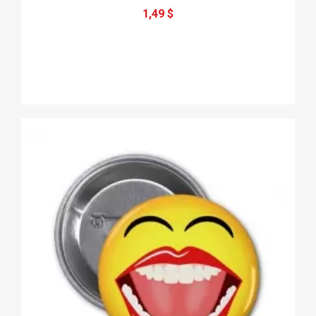
1,49 $