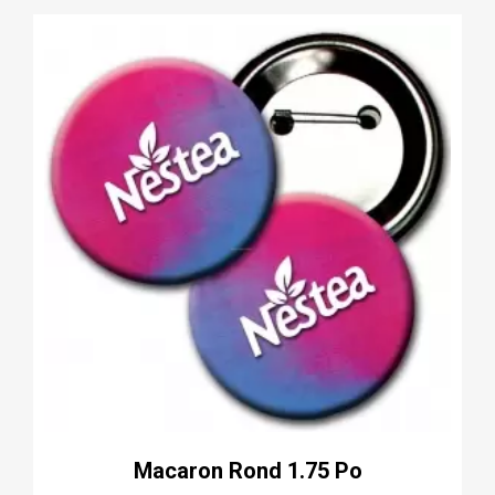
Macaron Rond 1.75 Po