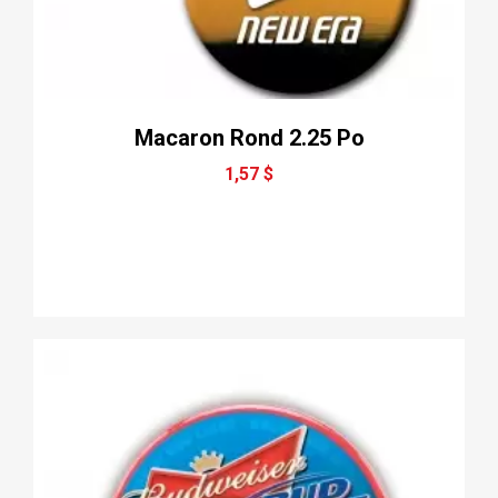
Macaron Rond 2.25 Po
1,57 $