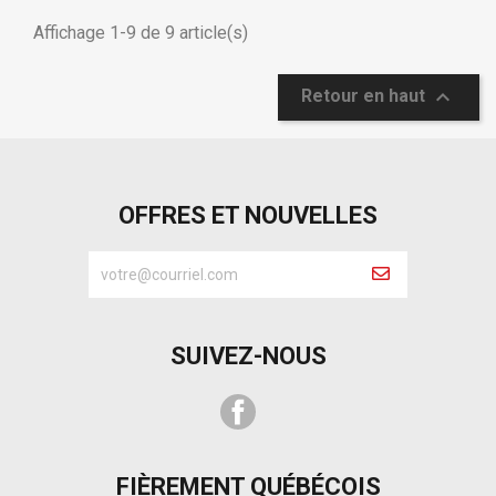
Affichage 1-9 de 9 article(s)

Retour en haut
OFFRES ET NOUVELLES
SUIVEZ-NOUS
Facebook
FIÈREMENT QUÉBÉCOIS