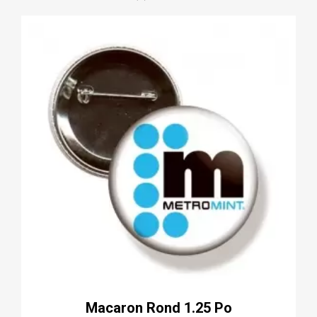
Macaron Rond 1.25 Po