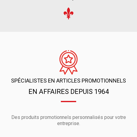
SPÉCIALISTES EN ARTICLES PROMOTIONNELS
EN AFFAIRES DEPUIS 1964
Des produits promotionnels personnalisés pour votre
entreprise.