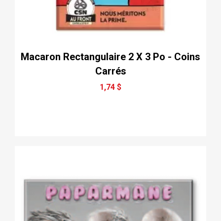
Macaron Rectangulaire 2 X 3 Po - Coins
Carrés
1,74 $