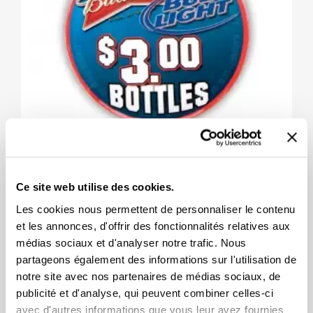
Macaron Rond 3 Po
Ce site web utilise des cookies.
Les cookies nous permettent de personnaliser le contenu
1,74 $
et les annonces, d'offrir des fonctionnalités relatives aux
médias sociaux et d'analyser notre trafic. Nous
partageons également des informations sur l'utilisation de
notre site avec nos partenaires de médias sociaux, de
publicité et d'analyse, qui peuvent combiner celles-ci
avec d'autres informations que vous leur avez fournies