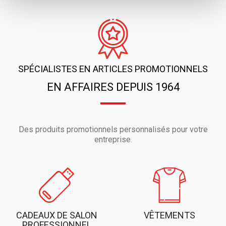
SPÉCIALISTES EN ARTICLES PROMOTIONNELS
EN AFFAIRES DEPUIS 1964
Des produits promotionnels personnalisés pour votre
entreprise.
CADEAUX DE SALON
VÊTEMENTS
PROFESSIONNEL