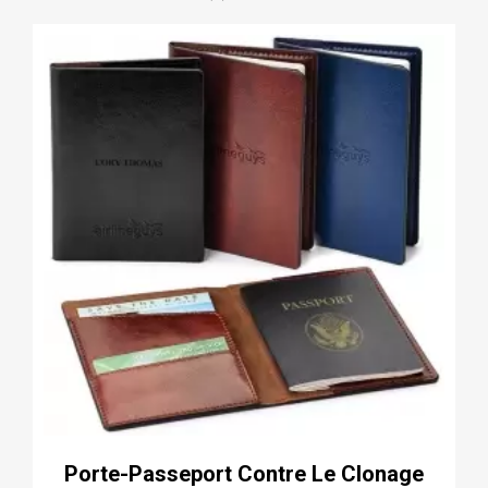
Porte-Passeport Contre Le Clonage