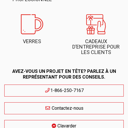
VERRES
CADEAUX
D’ENTREPRISE POUR
LES CLIENTS
AVEZ-VOUS UN PROJET EN TÊTE? PARLEZ À UN
REPRÉSENTANT POUR DES CONSEILS.
1-866-250-7167
Contactez-nous
Clavarder