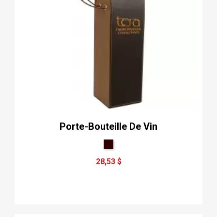
Porte-Bouteille De Vin
28,53 $