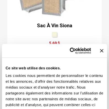
Sac À Vin Siona
5,69 $
Ce site web utilise des cookies.
Les cookies nous permettent de personnaliser le contenu
et les annonces, d'offrir des fonctionnalités relatives aux
médias sociaux et d'analyser notre trafic. Nous
partageons également des informations sur l'utilisation de
notre site avec nos partenaires de médias sociaux, de
publicité et d'analyse, qui peuvent combiner celles-ci