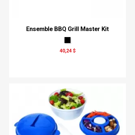
Ensemble BBQ Grill Master Kit
40,24 $