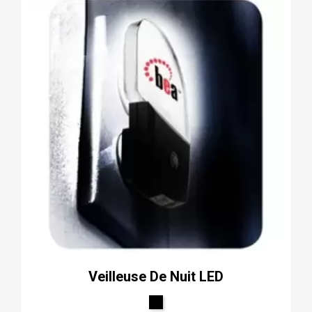
Veilleuse De Nuit LED