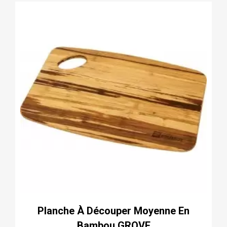
Planche À Découper Moyenne En
Bambou GROVE