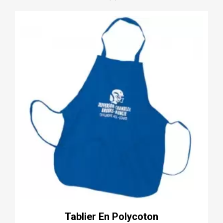
Tablier En Polycoton