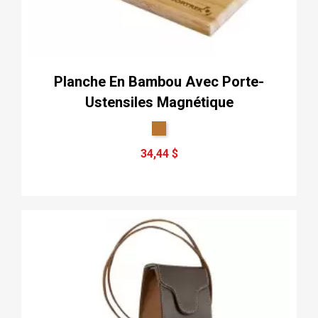
Planche En Bambou Avec Porte-
Ustensiles Magnétique
34,44 $