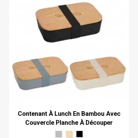
Contenant À Lunch En Bambou Avec
Couvercle Planche À Découper