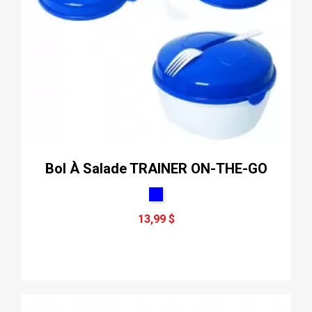
Bol À Salade TRAINER ON-THE-GO
13,99 $