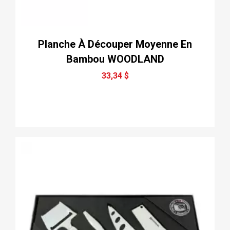
Planche À Découper Moyenne En
Bambou WOODLAND
33,34 $