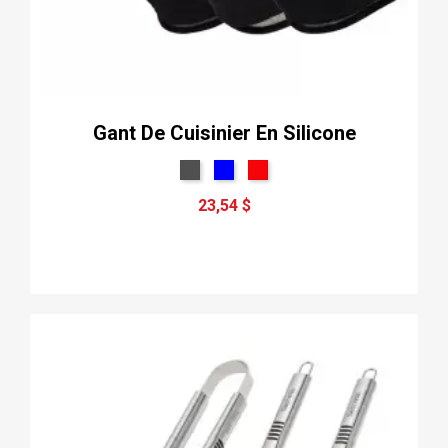
Gant De Cuisinier En Silicone
23,54 $