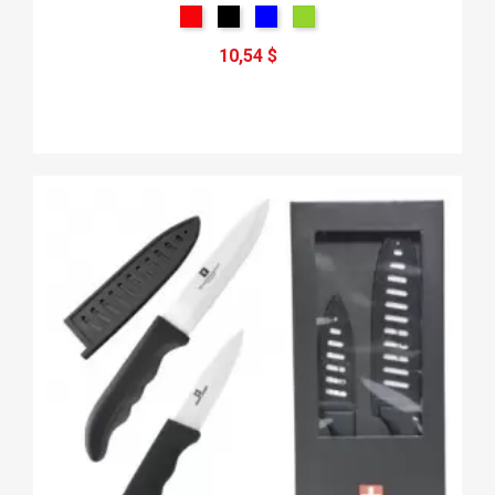
10,54 $