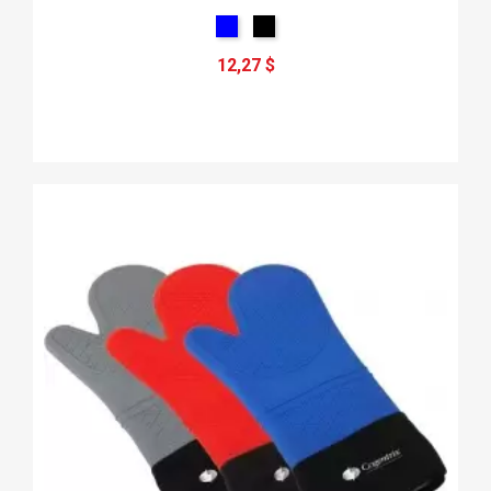
12,27 $