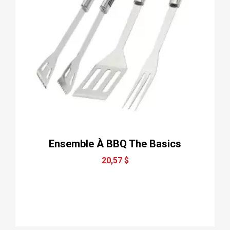
Ensemble À BBQ The Basics
20,57 $