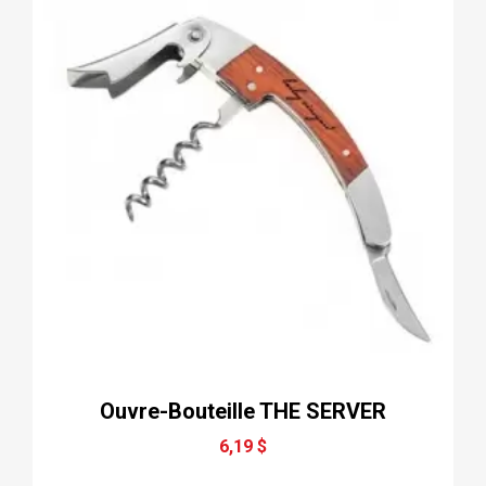
Ouvre-Bouteille THE SERVER
6,19 $