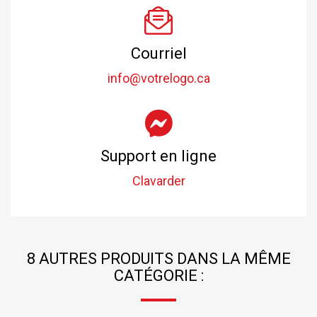
Courriel
info@votrelogo.ca
Support en ligne
Clavarder
8 AUTRES PRODUITS DANS LA MÊME
CATÉGORIE :