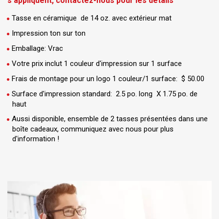
s'appliquent, contactez-nous pour les détails
Tasse en céramique de 14 oz. avec extérieur mat
Impression ton sur ton
Emballage: Vrac
Votre prix inclut 1 couleur d'impression sur 1 surface
Frais de montage pour un logo 1 couleur/1 surface: $ 50.00
Surface d'impression standard: 2.5 po. long X 1.75 po. de
haut
Aussi disponible, ensemble de 2 tasses présentées dans une
boîte cadeaux, communiquez avec nous pour plus
d'information !