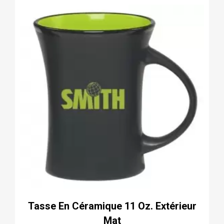
Tasse En Céramique 11 Oz. Extérieur
Mat