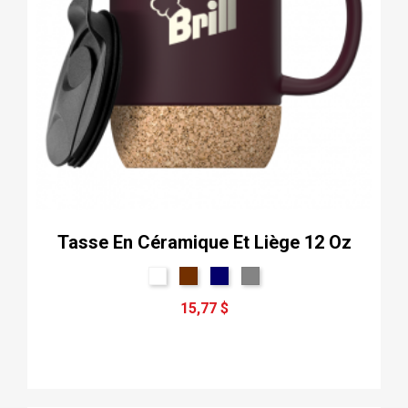
Tasse En Céramique Et Liège 12 Oz
15,77 $