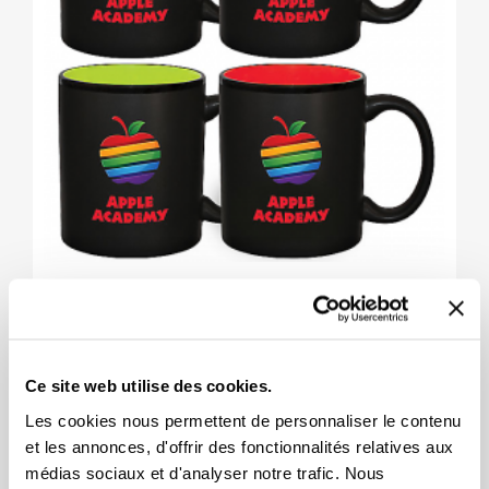
Tasse HILO 11 Oz IMPRESSION
DIGITALE
Ce site web utilise des cookies.
7,97 $
Les cookies nous permettent de personnaliser le contenu
et les annonces, d'offrir des fonctionnalités relatives aux
médias sociaux et d'analyser notre trafic. Nous