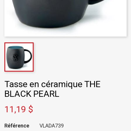
Tasse en céramique THE
BLACK PEARL
11,19 $
Référence
VLADA739