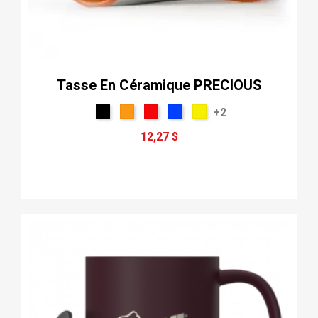
Tasse En Céramique PRECIOUS
+2
12,27 $