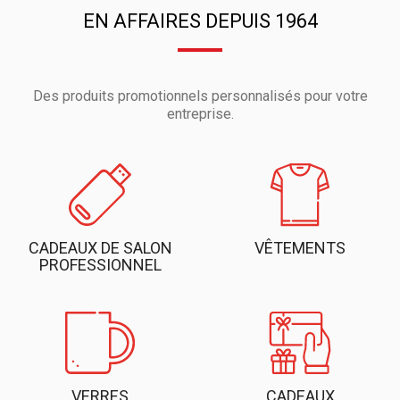
EN AFFAIRES DEPUIS 1964
Des produits promotionnels personnalisés pour votre
entreprise.
CADEAUX DE SALON
VÊTEMENTS
PROFESSIONNEL
VERRES
CADEAUX