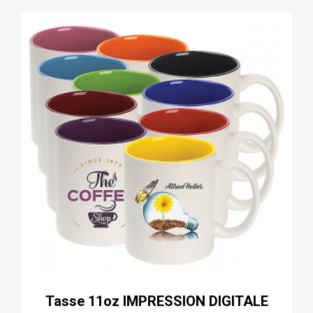
Tasse 11oz IMPRESSION DIGITALE