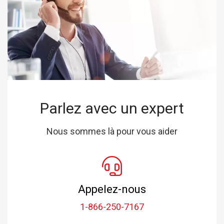
Parlez avec un expert
Nous sommes là pour vous aider
Appelez-nous
1-866-250-7167