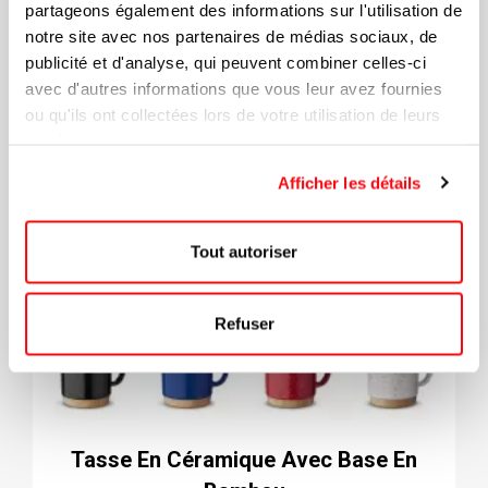
partageons également des informations sur l'utilisation de
notre site avec nos partenaires de médias sociaux, de
publicité et d'analyse, qui peuvent combiner celles-ci
avec d'autres informations que vous leur avez fournies
ou qu'ils ont collectées lors de votre utilisation de leurs
services.
Afficher les détails
Tout autoriser
Refuser
Tasse En Céramique Avec Base En