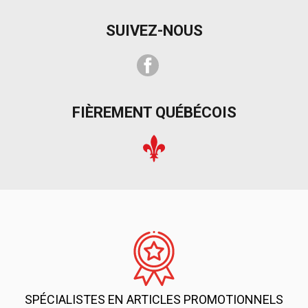
SUIVEZ-NOUS
Facebook
FIÈREMENT QUÉBÉCOIS
SPÉCIALISTES EN ARTICLES PROMOTIONNELS