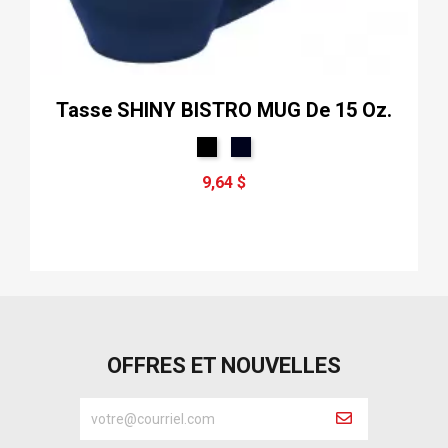
Tasse SHINY BISTRO MUG De 15 Oz.
9,64 $
OFFRES ET NOUVELLES