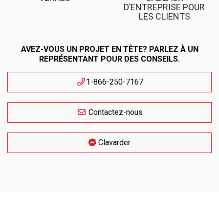
D’ENTREPRISE POUR
LES CLIENTS
AVEZ-VOUS UN PROJET EN TÊTE? PARLEZ À UN
REPRÉSENTANT POUR DES CONSEILS.
1-866-250-7167
Contactez-nous
Clavarder