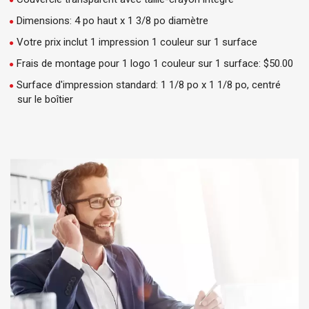
Dimensions: 4 po haut x 1 3/8 po diamètre
Votre prix inclut 1 impression 1 couleur sur 1 surface
Frais de montage pour 1 logo 1 couleur sur 1 surface: $50.00
Surface d'impression standard: 1 1/8 po x 1 1/8 po, centré
sur le boîtier