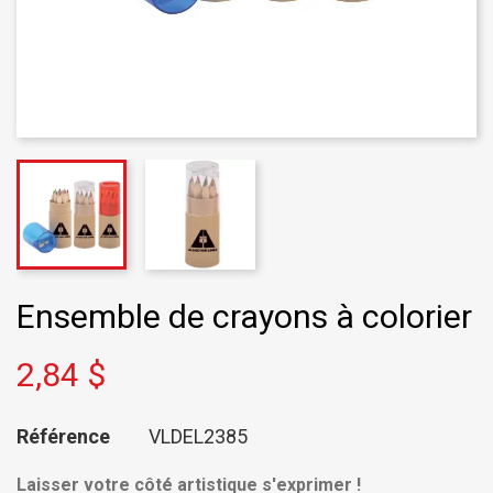
Ensemble de crayons à colorier
2,84 $
Référence
VLDEL2385
Laisser votre côté artistique s'exprimer !