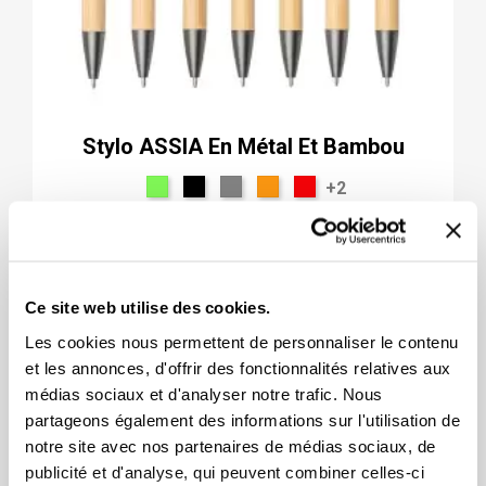
Stylo ASSIA En Métal Et Bambou
+2
1,74 $
Ce site web utilise des cookies.
Les cookies nous permettent de personnaliser le contenu
et les annonces, d'offrir des fonctionnalités relatives aux
médias sociaux et d'analyser notre trafic. Nous
partageons également des informations sur l'utilisation de
notre site avec nos partenaires de médias sociaux, de
publicité et d'analyse, qui peuvent combiner celles-ci