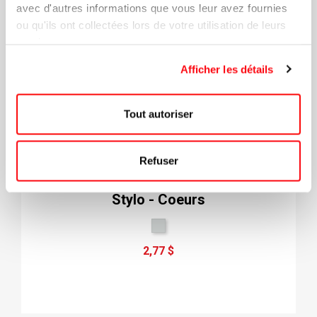
avec d'autres informations que vous leur avez fournies
ou qu'ils ont collectées lors de votre utilisation de leurs
services.
Afficher les détails
Tout autoriser
Refuser
Stylo - Coeurs
2,77 $