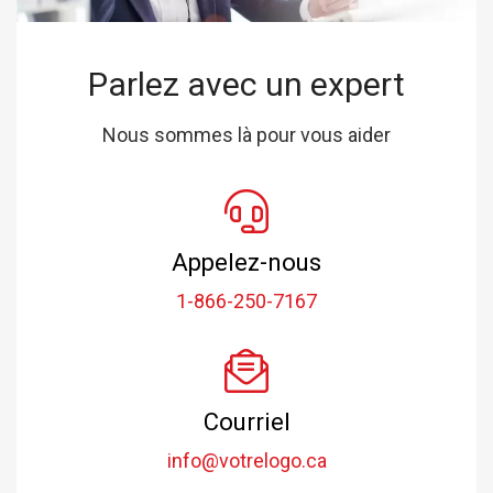
Parlez avec un expert
Nous sommes là pour vous aider
Appelez-nous
1-866-250-7167
Courriel
info@votrelogo.ca