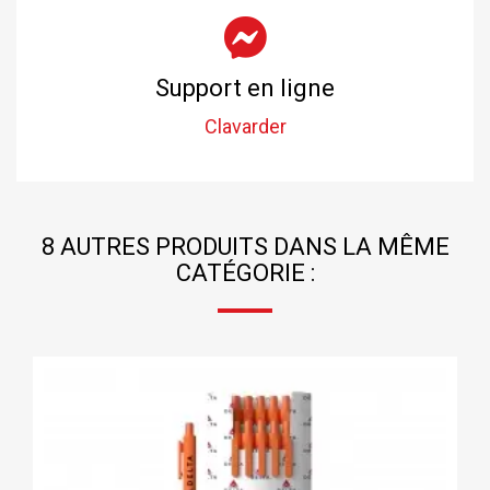
Support en ligne
Clavarder
8 AUTRES PRODUITS DANS LA MÊME
CATÉGORIE :