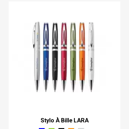
Stylo À Bille LARA