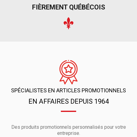
FIÈREMENT QUÉBÉCOIS
SPÉCIALISTES EN ARTICLES PROMOTIONNELS
EN AFFAIRES DEPUIS 1964
Des produits promotionnels personnalisés pour votre
entreprise.