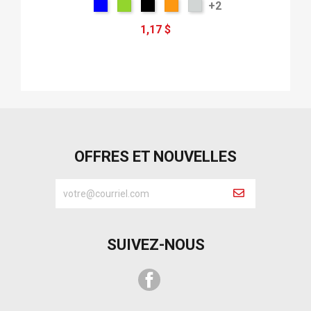
+2
1,17 $
OFFRES ET NOUVELLES
SUIVEZ-NOUS
Facebook