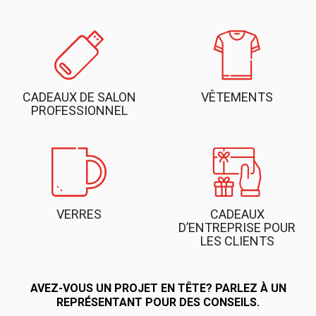
CADEAUX DE SALON
VÊTEMENTS
PROFESSIONNEL
VERRES
CADEAUX
D’ENTREPRISE POUR
LES CLIENTS
AVEZ-VOUS UN PROJET EN TÊTE? PARLEZ À UN
REPRÉSENTANT POUR DES CONSEILS.