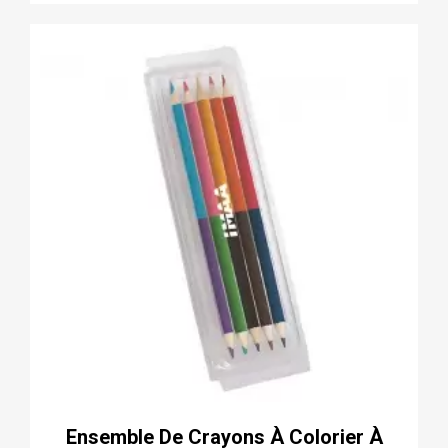
Ensemble De Crayons À Colorier À