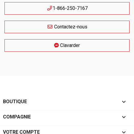
1-866-250-7167
Contactez-nous
Clavarder

BOUTIQUE

COMPAGNIE

VOTRE COMPTE