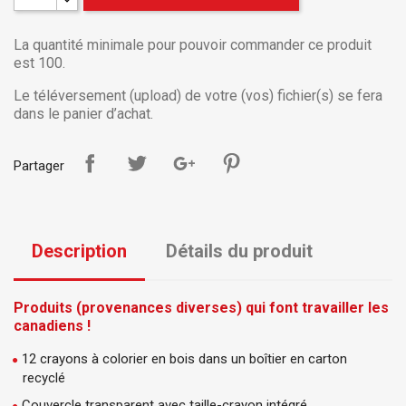
La quantité minimale pour pouvoir commander ce produit
est 100.
Le téléversement (upload) de votre (vos) fichier(s) se fera
dans le panier d’achat.
Partager
Description
Détails du produit
Produits (provenances diverses) qui font travailler les
canadiens !
12 crayons à colorier en bois dans un boîtier en carton
recyclé
Couvercle transparent avec taille-crayon intégré