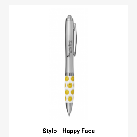
Stylo - Happy Face