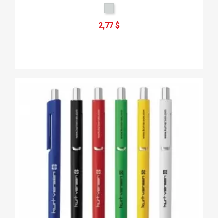
2,77 $