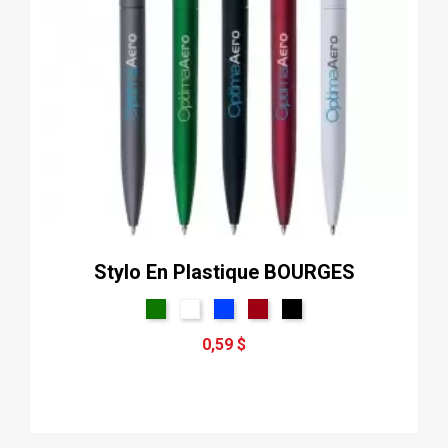
Stylo En Plastique BOURGES
0,59 $