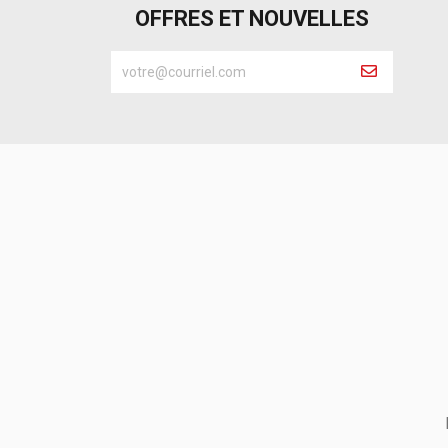
OFFRES ET NOUVELLES