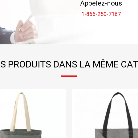
Appelez-nous
1-866-250-7167
S PRODUITS DANS LA MÊME CAT