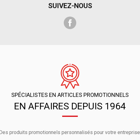
SUIVEZ-NOUS
Facebook
SPÉCIALISTES EN ARTICLES PROMOTIONNELS
EN AFFAIRES DEPUIS 1964
Des produits promotionnels personnalisés pour votre entreprise