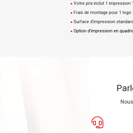
Votre prix inclut 1 impression
Frais de montage pour 1 logo 1
Surface d'impression standard:
Option d'impression en quadri
Parl
Nous