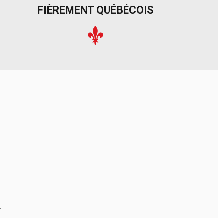
FIÈREMENT QUÉBÉCOIS
.