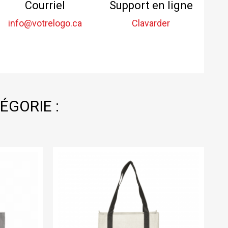
Courriel
Support en ligne
info@votrelogo.ca
Clavarder
ÉGORIE :