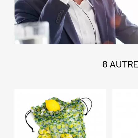
8 AUTRE