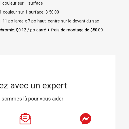
 1 couleur sur 1 surface
 couleur sur 1 surface: $ 50.00
 11 po large x 7 po haut, centré sur le devant du sac
chromie: $0.12 / po carré + frais de montage de $50.00
ez avec un expert
 sommes là pour vous aider