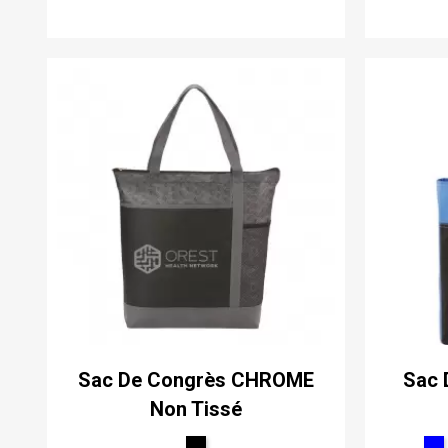
Sac De Congrès CHROME
Sac 
Non Tissé