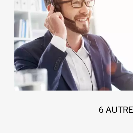
6 AUTRE