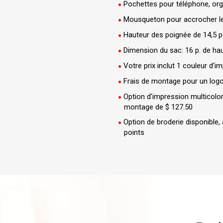
Pochettes pour téléphone, orga
Mousqueton pour accrocher les
Hauteur des poignée de 14,5 p
Dimension du sac: 16 p. de ha
Votre prix inclut 1 couleur d'i
Frais de montage pour un logo
Option d'impression multicolor
montage de $ 127.50
Option de broderie disponible,
points