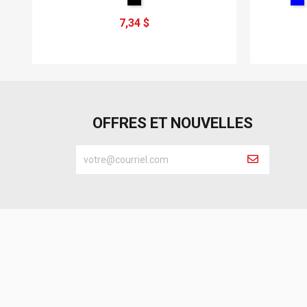
7,34 $
OFFRES ET NOUVELLES