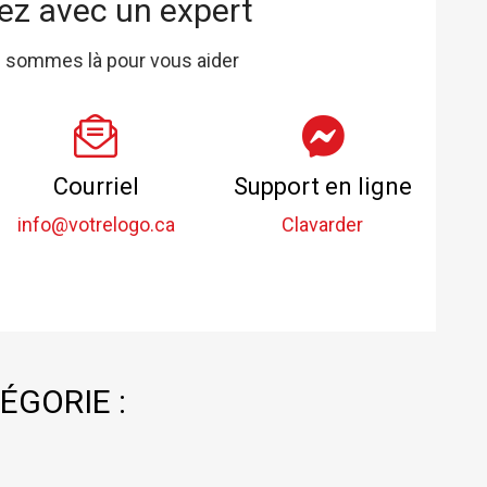
ez avec un expert
 sommes là pour vous aider
Courriel
Support en ligne
info@votrelogo.ca
Clavarder
ÉGORIE :