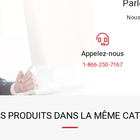
Parl
Nous
Appelez-nous
1-866-250-7167
S PRODUITS DANS LA MÊME CAT