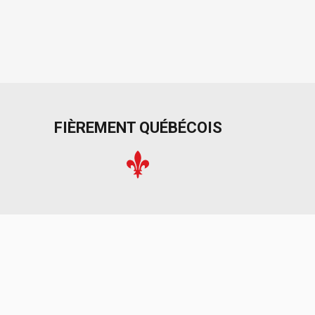
FIÈREMENT QUÉBÉCOIS