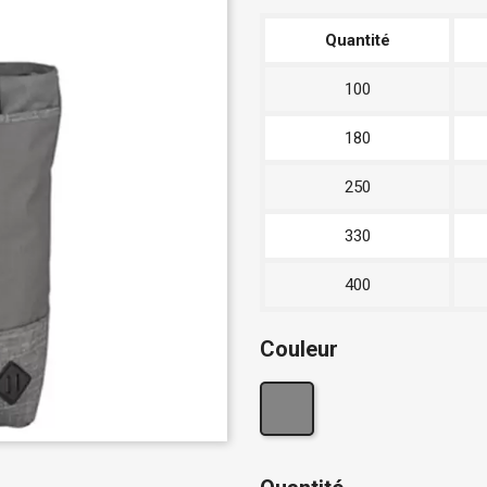
Quantité
100
180
250
330
400
Couleur