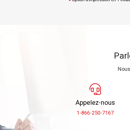
Parl
Nous
Appelez-nous
1-866-250-7167