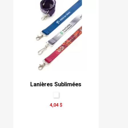
Lanières Sublimées
4,04 $