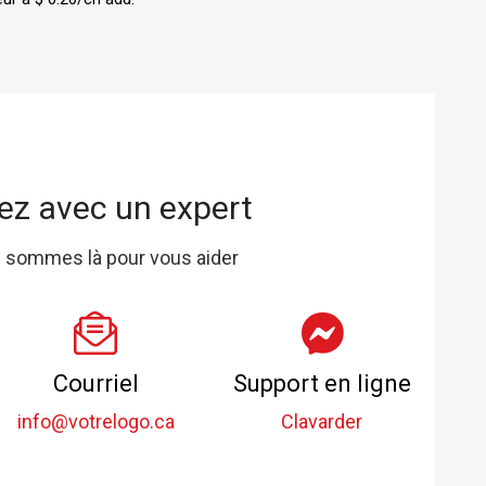
ez avec un expert
 sommes là pour vous aider
Courriel
Support en ligne
info@votrelogo.ca
Clavarder