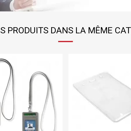
S PRODUITS DANS LA MÊME CAT