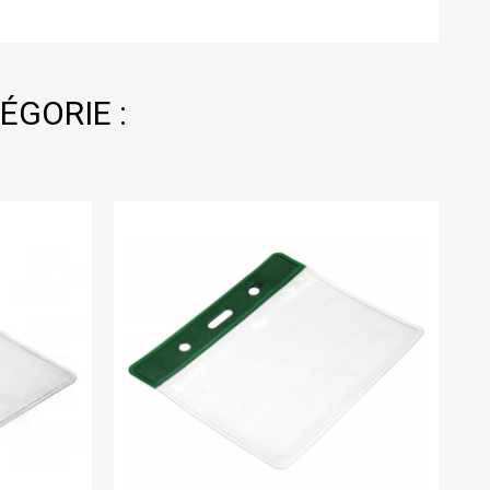
ÉGORIE :