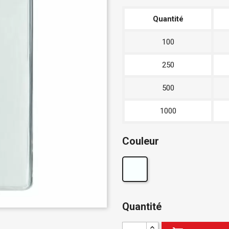
Quantité
100
250
500
1000
Couleur
Quantité