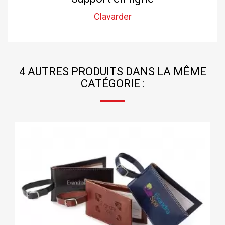
Clavarder
4 AUTRES PRODUITS DANS LA MÊME
CATÉGORIE :