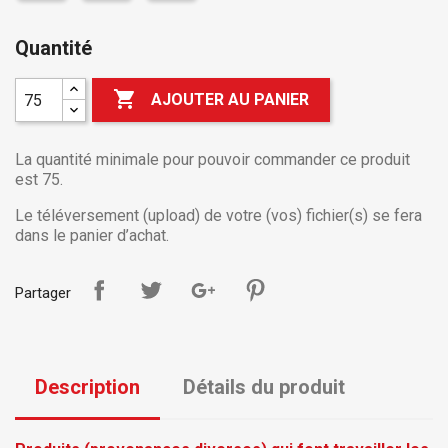
Quantité

AJOUTER AU PANIER
La quantité minimale pour pouvoir commander ce produit
est 75.
Le téléversement (upload) de votre (vos) fichier(s) se fera
dans le panier d’achat.
Partager
Description
Détails du produit