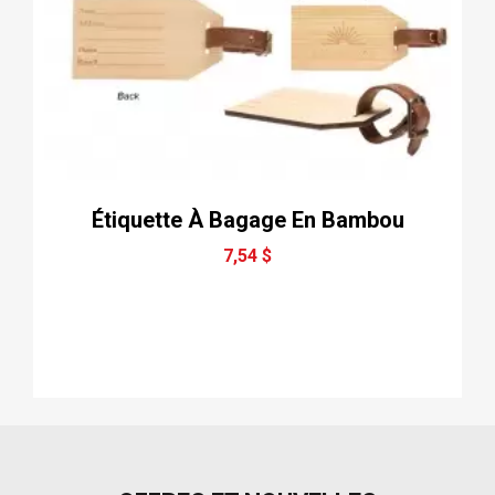
Étiquette À Bagage En Bambou
7,54 $