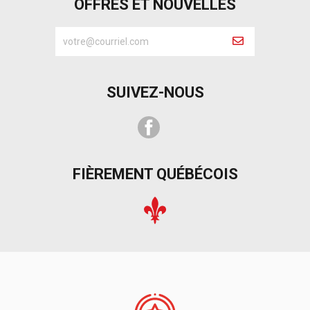
OFFRES ET NOUVELLES
SUIVEZ-NOUS
Facebook
FIÈREMENT QUÉBÉCOIS