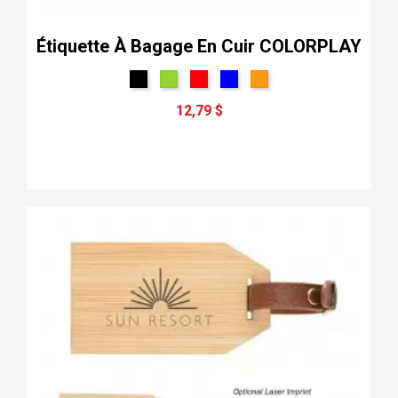
Étiquette À Bagage En Cuir COLORPLAY
12,79 $