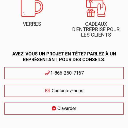
VERRES
CADEAUX
D’ENTREPRISE POUR
LES CLIENTS
AVEZ-VOUS UN PROJET EN TÊTE? PARLEZ À UN
REPRÉSENTANT POUR DES CONSEILS.
1-866-250-7167
Contactez-nous
Clavarder