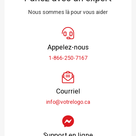
Nous sommes là pour vous aider
Appelez-nous
1-866-250-7167
Courriel
info@votrelogo.ca
Support en ligne