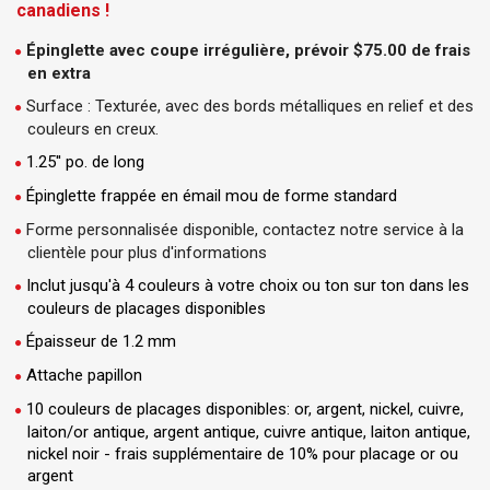
canadiens !
Épinglette avec coupe irrégulière, prévoir $75.00 de frais
en extra
Surface : Texturée, avec des bords métalliques en relief et des
couleurs en creux.
1.25'' po. de long
Épinglette frappée en émail mou de forme standard
Forme personnalisée disponible, contactez notre service à la
clientèle pour plus d'informations
Inclut jusqu'à 4 couleurs à votre choix ou ton sur ton dans les
couleurs de placages disponibles
Épaisseur de 1.2 mm
Attache papillon
10 couleurs de placages disponibles: or, argent, nickel, cuivre,
laiton/or antique, argent antique, cuivre antique, laiton antique,
nickel noir - frais supplémentaire de 10% pour placage or ou
argent