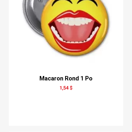
Macaron Rond 1 Po
1,54 $