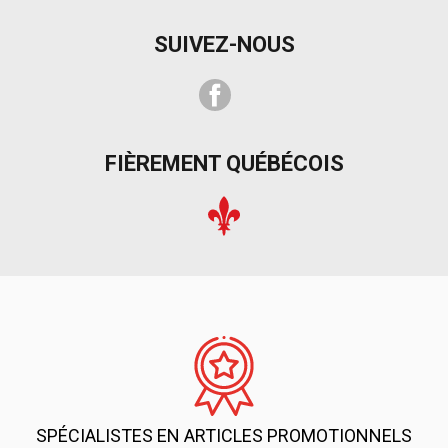
SUIVEZ-NOUS
Facebook
FIÈREMENT QUÉBÉCOIS
SPÉCIALISTES EN ARTICLES PROMOTIONNELS