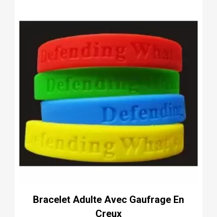
Bracelet Adulte Avec Gaufrage En
Creux