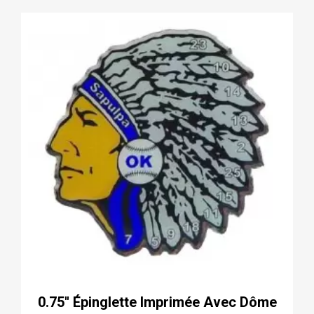
0.75'' Épinglette Imprimée Avec Dôme