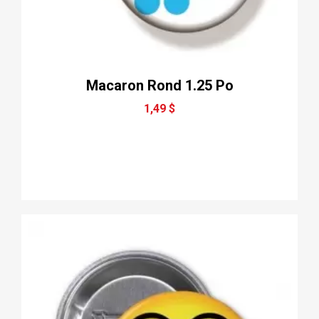
Macaron Rond 1.25 Po
1,49 $