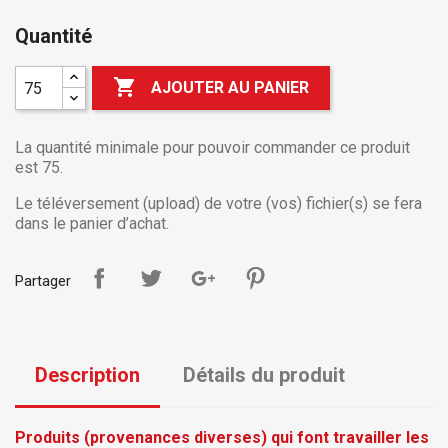
Quantité

AJOUTER AU PANIER
La quantité minimale pour pouvoir commander ce produit
est 75.
Le téléversement (upload) de votre (vos) fichier(s) se fera
dans le panier d’achat.
Partager
Description
Détails du produit
Produits (provenances diverses) qui font travailler les