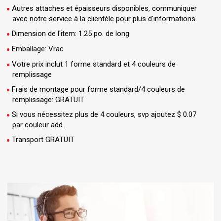
Autres attaches et épaisseurs disponibles, communiquer
avec notre service à la clientèle pour plus d'informations
Dimension de l'item: 1.25 po. de long
Emballage: Vrac
Votre prix inclut 1 forme standard et 4 couleurs de
remplissage
Frais de montage pour forme standard/4 couleurs de
remplissage: GRATUIT
Si vous nécessitez plus de 4 couleurs, svp ajoutez $ 0.07
par couleur add.
Transport GRATUIT