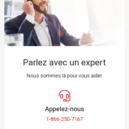
Parlez avec un expert
Nous sommes là pour vous aider
Appelez-nous
1-866-250-7167