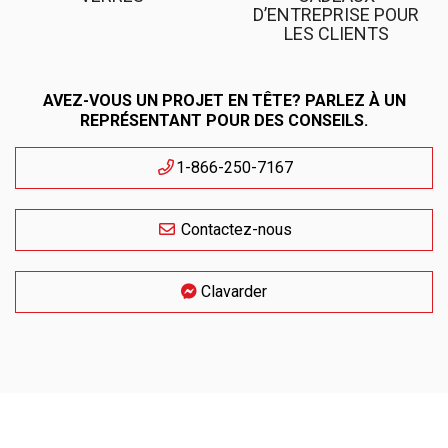
D’ENTREPRISE POUR
LES CLIENTS
AVEZ-VOUS UN PROJET EN TÊTE? PARLEZ À UN
REPRÉSENTANT POUR DES CONSEILS.
1-866-250-7167
Contactez-nous
Clavarder