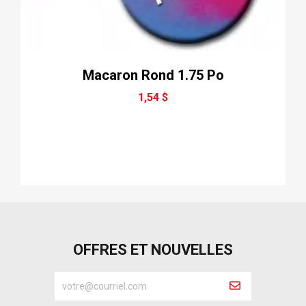
Macaron Rond 1.75 Po
1,54 $
OFFRES ET NOUVELLES