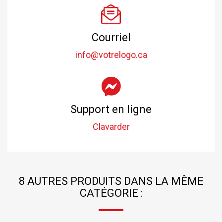
Courriel
info@votrelogo.ca
Support en ligne
Clavarder
8 AUTRES PRODUITS DANS LA MÊME
CATÉGORIE :