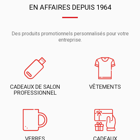
EN AFFAIRES DEPUIS 1964
Des produits promotionnels personnalisés pour votre
entreprise.
CADEAUX DE SALON
VÊTEMENTS
PROFESSIONNEL
VERRES
CADEAUX