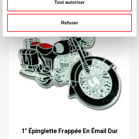
Tout autoriser
Refuser
1'' Épinglette Frappée En Émail Dur