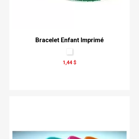
Bracelet Enfant Imprimé
1,44 $