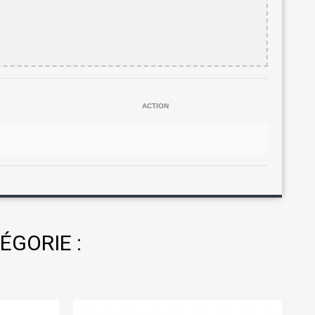
ACTION
ÉGORIE :