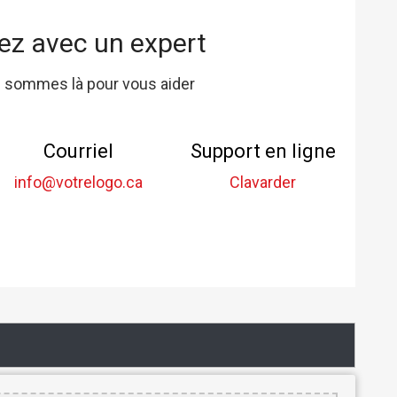
ez avec un expert
 sommes là pour vous aider
Courriel
Support en ligne
info@votrelogo.ca
Clavarder