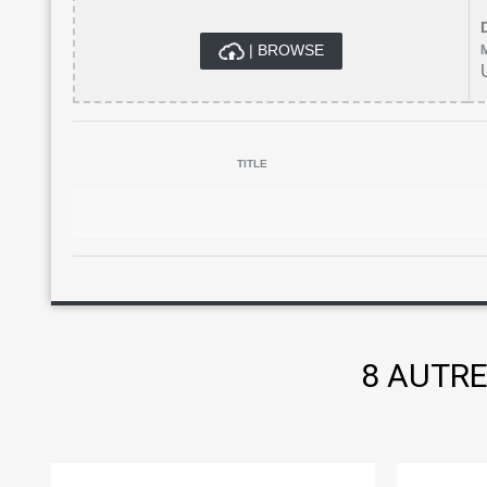
| BROWSE
TITLE
8 AUTRE