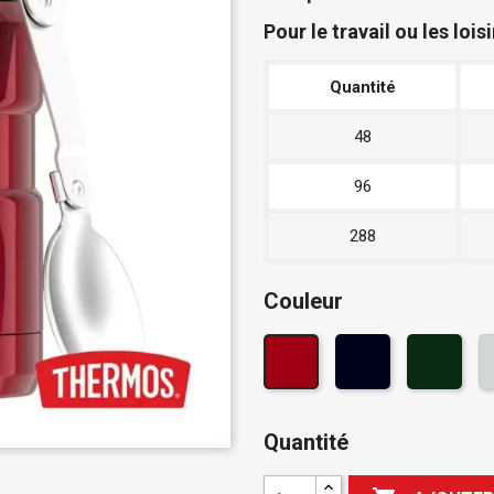
Pour le travail ou les loisi
Quantité
48
96
288
Couleur
Quantité