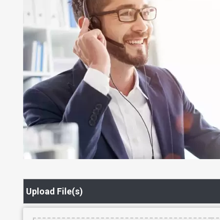
Upload File(s)