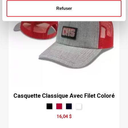
Refuser
Casquette Classique Avec Filet Coloré
16,04 $