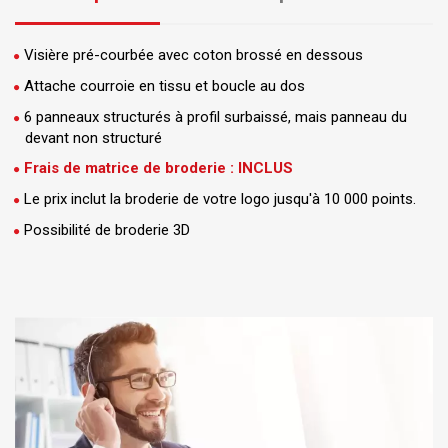
Visière pré-courbée avec coton brossé en dessous
Attache courroie en tissu et boucle au dos
6 panneaux structurés à profil surbaissé, mais panneau du
devant non structuré
Frais de matrice de broderie : INCLUS
Le prix inclut la broderie de votre logo jusqu'à 10 000 points.
Possibilité de broderie 3D