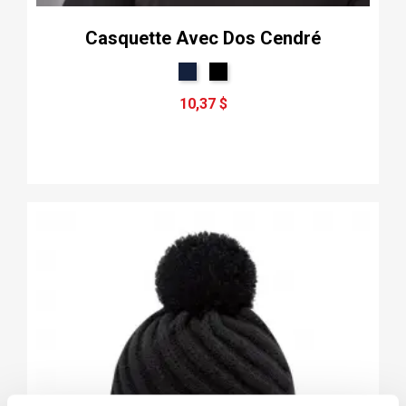
Casquette Avec Dos Cendré
10,37 $