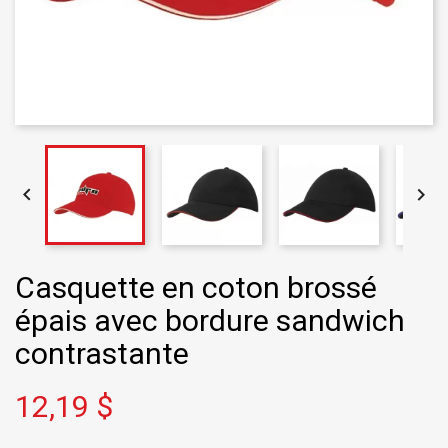


Casquette en coton brossé
épais avec bordure sandwich
contrastante
12,19 $