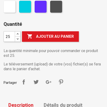
Quantité

AJOUTER AU PANIER
La quantité minimale pour pouvoir commander ce produit
est 25.
Le téléversement (upload) de votre (vos) fichier(s) se fera
dans le panier d’achat.
Partager
Description
Détails du produit