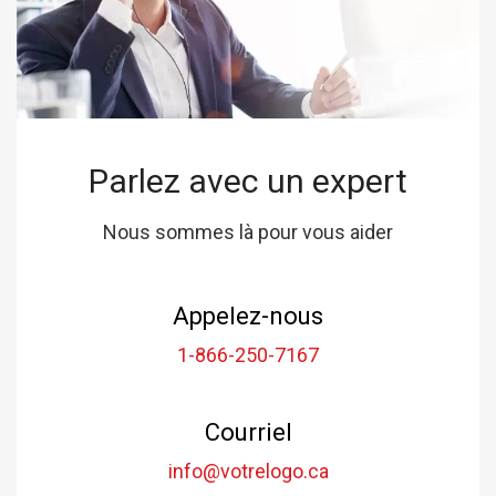
Parlez avec un expert
Nous sommes là pour vous aider
Appelez-nous
1-866-250-7167
Courriel
info@votrelogo.ca