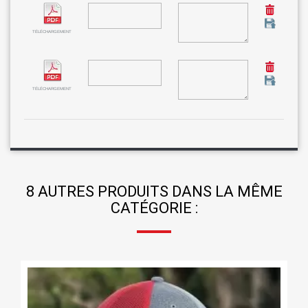
TÉLÉCHARGEMENT
TÉLÉCHARGEMENT
8 AUTRES PRODUITS DANS LA MÊME
CATÉGORIE :