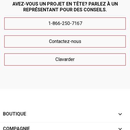
AVEZ-VOUS UN PROJET EN TÊTE? PARLEZ À UN
REPRÉSENTANT POUR DES CONSEILS.
1-866-250-7167
Contactez-nous
Clavarder

BOUTIQUE

COMPAGNIE