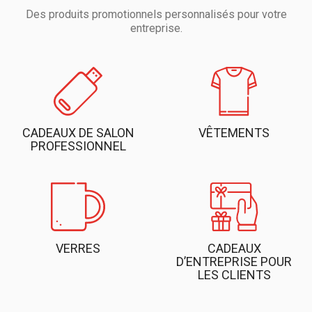
Des produits promotionnels personnalisés pour votre
entreprise.
CADEAUX DE SALON
VÊTEMENTS
PROFESSIONNEL
VERRES
CADEAUX
D’ENTREPRISE POUR
LES CLIENTS