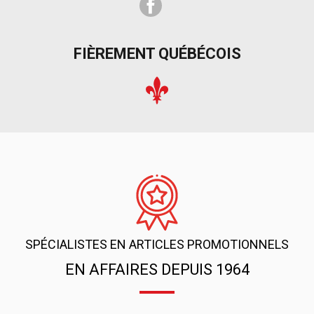
Facebook
FIÈREMENT QUÉBÉCOIS
SPÉCIALISTES EN ARTICLES PROMOTIONNELS
EN AFFAIRES DEPUIS 1964