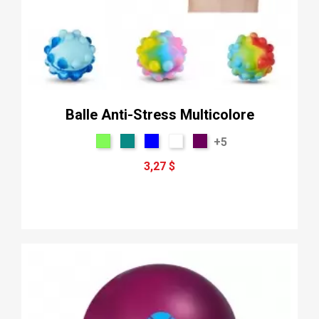
Balle Anti-Stress Multicolore
+5
3,27 $