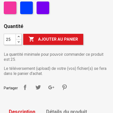
Quantité

AJOUTER AU PANIER
La quantité minimale pour pouvoir commander ce produit
est 25.
Le téléversement (upload) de votre (vos) fichier(s) se fera
dans le panier d’achat.
Partager
Description
Détails du produit