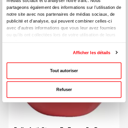
médias sociaux et d'analyser notre trafic. Nous
partageons également des informations sur l'utilisation de
notre site avec nos partenaires de médias sociaux, de
publicité et d'analyse, qui peuvent combiner celles-ci
avec d'autres informations que vous leur avez fournies
ou qu'ils ont collectées lors de votre utilisation de leurs
services.
Afficher les détails
Tout autoriser
Refuser