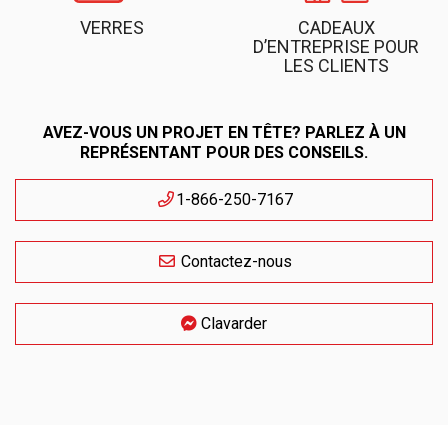
VERRES
CADEAUX
D’ENTREPRISE POUR
LES CLIENTS
AVEZ-VOUS UN PROJET EN TÊTE? PARLEZ À UN
REPRÉSENTANT POUR DES CONSEILS.
1-866-250-7167
Contactez-nous
Clavarder