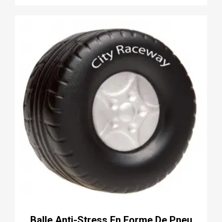
Balle Anti-Stress En Forme De Pneu