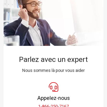
Parlez avec un expert
Nous sommes là pour vous aider
Appelez-nous
1-866-250-7167