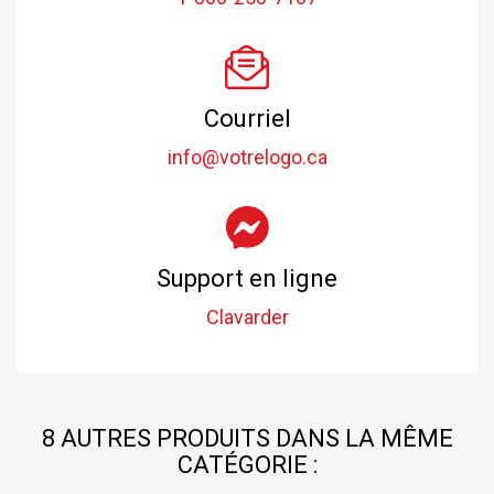
Courriel
info@votrelogo.ca
Support en ligne
Clavarder
8 AUTRES PRODUITS DANS LA MÊME
CATÉGORIE :