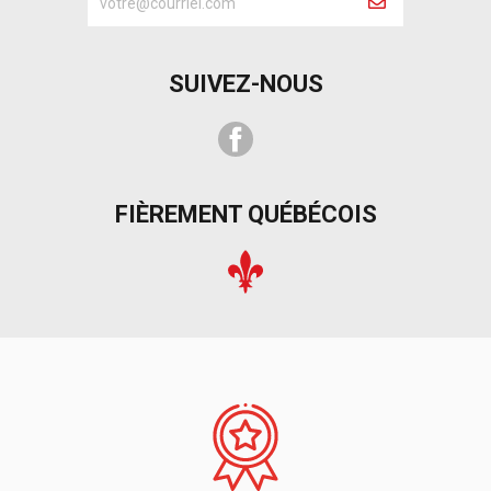
SUIVEZ-NOUS
Facebook
FIÈREMENT QUÉBÉCOIS