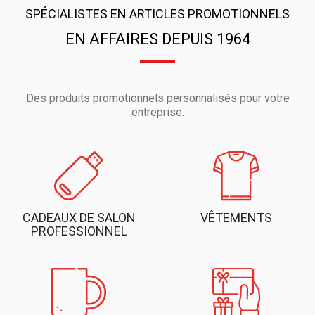
SPÉCIALISTES EN ARTICLES PROMOTIONNELS
EN AFFAIRES DEPUIS 1964
Des produits promotionnels personnalisés pour votre
entreprise.
CADEAUX DE SALON
VÊTEMENTS
PROFESSIONNEL