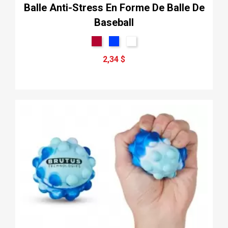
Balle Anti-Stress En Forme De Balle De
Baseball
2,34 $