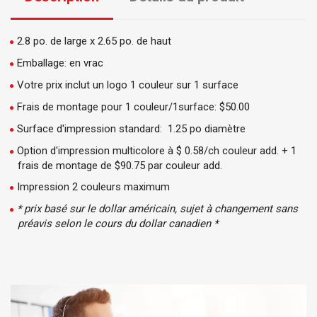
2.8 po. de large x 2.65 po. de haut
Emballage: en vrac
Votre prix inclut un logo 1 couleur sur 1 surface
Frais de montage pour 1 couleur/1surface: $50.00
Surface d'impression standard: 1.25 po diamètre
Option d'impression multicolore à $ 0.58/ch couleur add. + 1
frais de montage de $90.75 par couleur add.
Impression 2 couleurs maximum
* prix basé sur le dollar américain, sujet à changement sans
préavis selon le cours du dollar canadien *