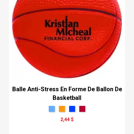
Balle Anti-Stress En Forme De Ballon De
Basketball
2,44 $