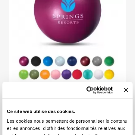
Balle Anti-Stress Classique
+11
Ce site web utilise des cookies.
2,47 $
Les cookies nous permettent de personnaliser le contenu
et les annonces, d'offrir des fonctionnalités relatives aux