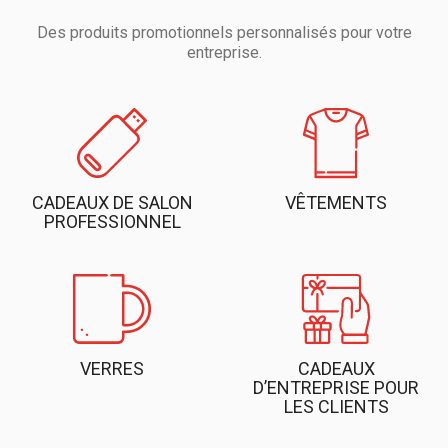
Des produits promotionnels personnalisés pour votre
entreprise.
CADEAUX DE SALON
VÊTEMENTS
PROFESSIONNEL
VERRES
CADEAUX
D’ENTREPRISE POUR
LES CLIENTS