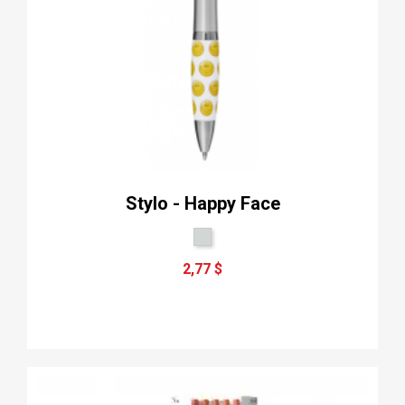
Stylo - Happy Face
2,77 $