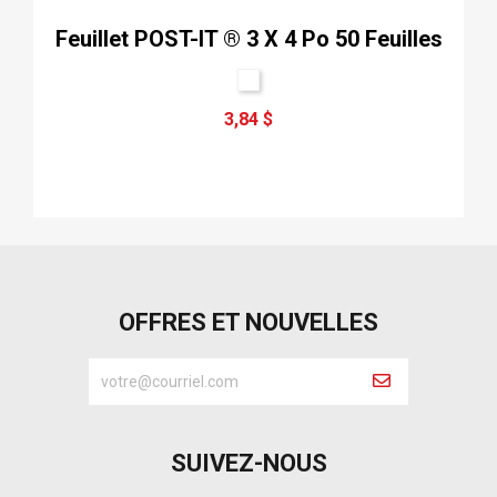
Feuillet POST-IT ® 3 X 4 Po 50 Feuilles
3,84 $
OFFRES ET NOUVELLES
SUIVEZ-NOUS