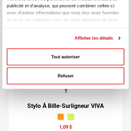
publicité et d'analyse, qui peuvent combiner celles-ci
avec d'autres informations que vous leur avez fournies
ou qu'ils ont collectées lors de votre utilisation de leurs
services.
Afficher les détails
Tout autoriser
Refuser
Stylo À Bille-Surligneur VIVA
1,09 $