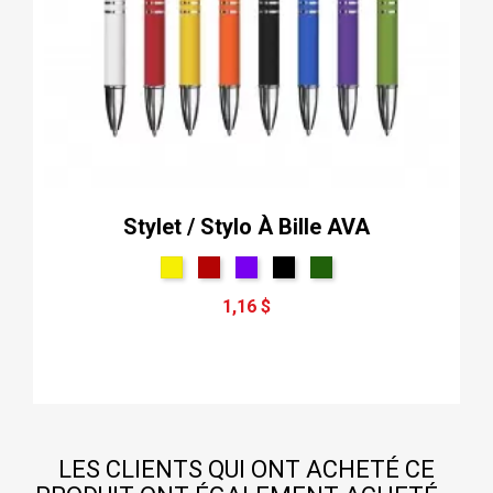
Stylet / Stylo À Bille AVA
1,16 $
LES CLIENTS QUI ONT ACHETÉ CE