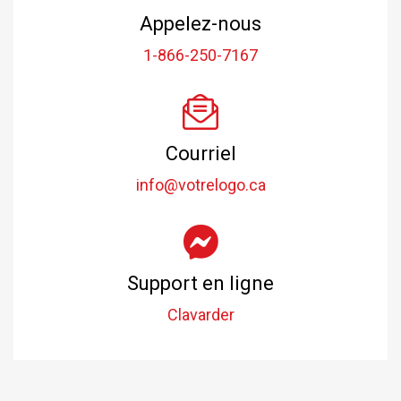
Appelez-nous
1-866-250-7167
Courriel
info@votrelogo.ca
Support en ligne
Clavarder