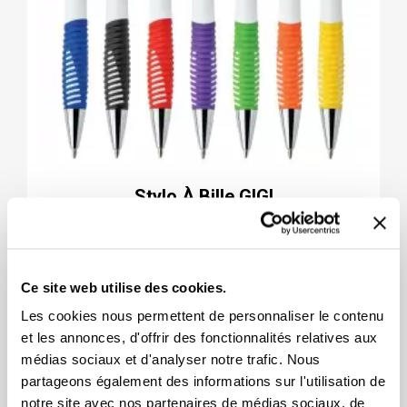
Stylo À Bille GIGI
+2
1,04 $
Ce site web utilise des cookies.
Les cookies nous permettent de personnaliser le contenu
et les annonces, d'offrir des fonctionnalités relatives aux
médias sociaux et d'analyser notre trafic. Nous
partageons également des informations sur l'utilisation de
notre site avec nos partenaires de médias sociaux, de