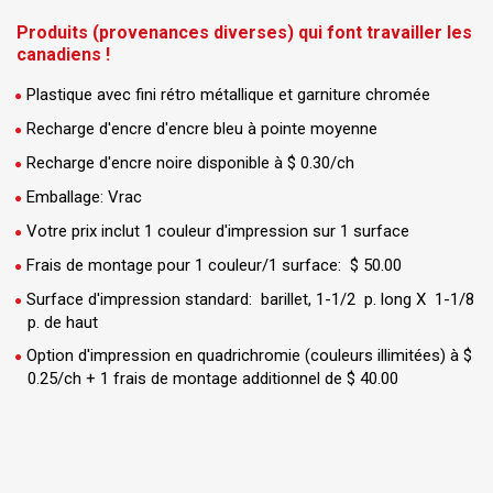
Produits (provenances diverses) qui font travailler les
canadiens !
Plastique avec fini rétro métallique et garniture chromée
Recharge d'encre d'encre bleu à pointe moyenne
Recharge d'encre noire disponible à $ 0.30/ch
Emballage: Vrac
Votre prix inclut 1 couleur d'impression sur 1 surface
Frais de montage pour 1 couleur/1 surface: $ 50.00
Surface d'impression standard: barillet, 1-1/2 p. long X 1-1/8
p. de haut
Option d'impression en quadrichromie (couleurs illimitées) à $
0.25/ch + 1 frais de montage additionnel de $ 40.00