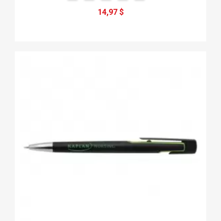
14,97 $