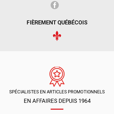
Facebook
FIÈREMENT QUÉBÉCOIS
SPÉCIALISTES EN ARTICLES PROMOTIONNELS
EN AFFAIRES DEPUIS 1964