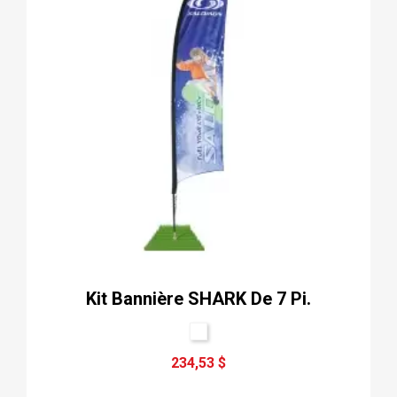
Kit Bannière SHARK De 7 Pi.
234,53 $