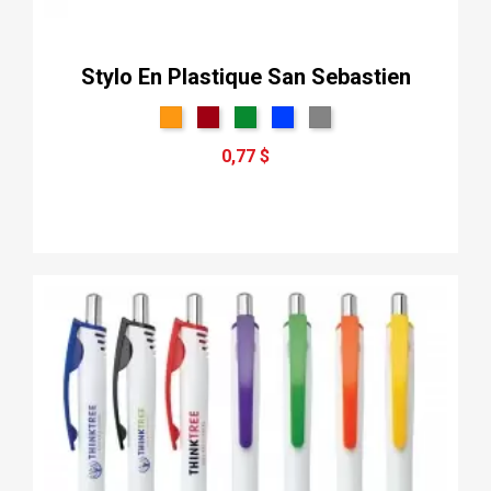
Stylo En Plastique San Sebastien
0,77 $