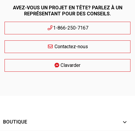
AVEZ-VOUS UN PROJET EN TÊTE? PARLEZ À UN
REPRÉSENTANT POUR DES CONSEILS.
1-866-250-7167
Contactez-nous
Clavarder

BOUTIQUE