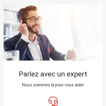
Parlez avec un expert
Nous sommes là pour vous aider