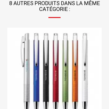
8 AUTRES PRODUITS DANS LA MÊME
CATÉGORIE :