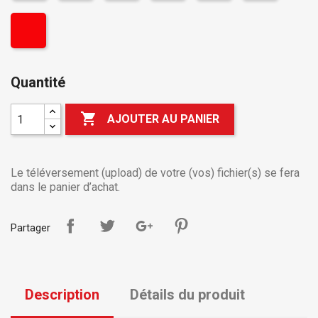
Quantité

AJOUTER AU PANIER
Le téléversement (upload) de votre (vos) fichier(s) se fera
dans le panier d’achat.
Partager
Description
Détails du produit