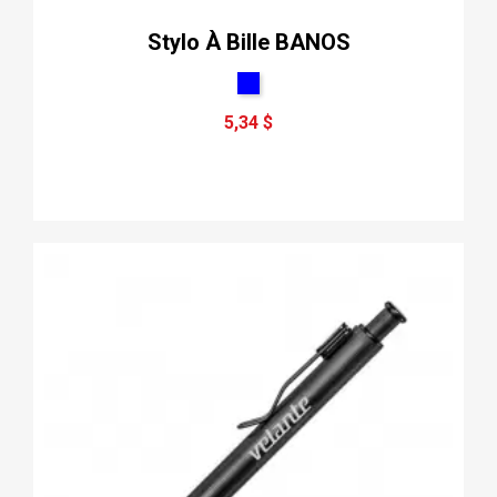
Stylo À Bille BANOS
5,34 $