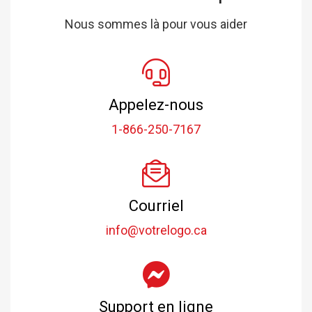
Nous sommes là pour vous aider
Appelez-nous
1-866-250-7167
Courriel
info@votrelogo.ca
Support en ligne