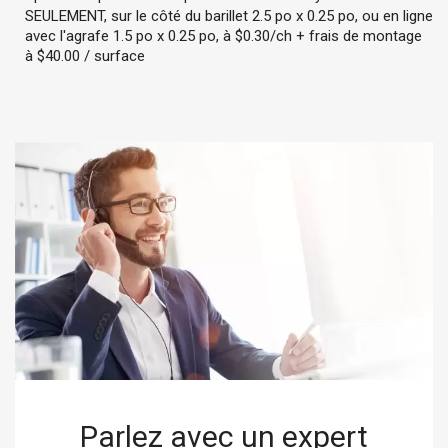
SEULEMENT, sur le côté du barillet 2.5 po x 0.25 po, ou en ligne
avec l'agrafe 1.5 po x 0.25 po, à $0.30/ch + frais de montage
à $40.00 / surface
Parlez avec un expert