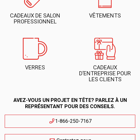
CADEAUX DE SALON
VÊTEMENTS
PROFESSIONNEL
VERRES
CADEAUX
D’ENTREPRISE POUR
LES CLIENTS
AVEZ-VOUS UN PROJET EN TÊTE? PARLEZ À UN
REPRÉSENTANT POUR DES CONSEILS.
1-866-250-7167