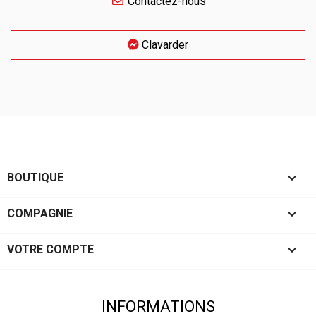
Contactez-nous
Clavarder

BOUTIQUE

COMPAGNIE

VOTRE COMPTE
INFORMATIONS