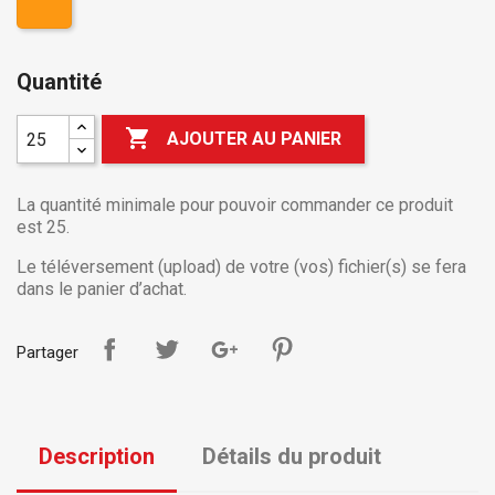
Quantité

AJOUTER AU PANIER
La quantité minimale pour pouvoir commander ce produit
est 25.
Le téléversement (upload) de votre (vos) fichier(s) se fera
dans le panier d’achat.
Partager
Description
Détails du produit