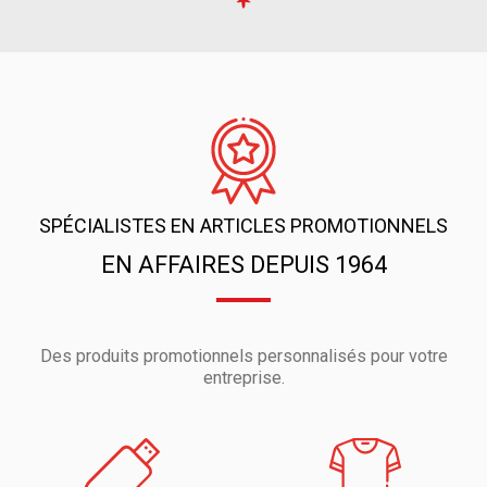
SPÉCIALISTES EN ARTICLES PROMOTIONNELS
EN AFFAIRES DEPUIS 1964
Des produits promotionnels personnalisés pour votre
entreprise.