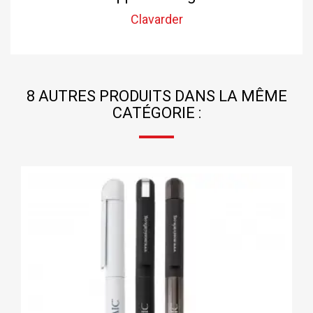
Clavarder
8 AUTRES PRODUITS DANS LA MÊME
CATÉGORIE :