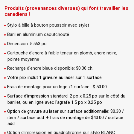
Produits (provenances diverses) qui font travailler les
canadiens !
Stylo à bille à bouton poussoir avec stylet
Baril en aluminium caoutchouté
Dimension: 5.563 po
Cartouche d'encre à faible teneur en plomb, encre noire,
pointe moyenne
Recharge d'encre bleue disponible: $0.30 ch.
Votre prix inclut 1 gravure au laser sur 1 surface
Frais de montage pour un logo /1 surface: $ 50.00
Surface d'impression standard: 2 po x 0.25 po sur le côté du
barillet, ou en ligne avec l'agrafe 1.5 po x 0.25 po
Option de gravure au laser sur surface additionnelle: $0.30 /
item / surface add. + frais de montage de $40.00 / surface
add.
Option d'impression en quadrichromie sur stylo BLANC