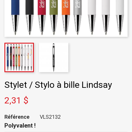
Stylet / Stylo à bille Lindsay
2,31 $
Référence
VLS2132
Polyvalent !