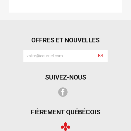
OFFRES ET NOUVELLES
SUIVEZ-NOUS
Facebook
FIÈREMENT QUÉBÉCOIS