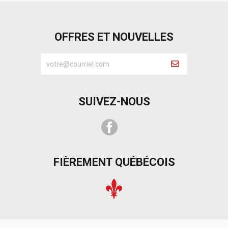
OFFRES ET NOUVELLES
SUIVEZ-NOUS
Facebook
FIÈREMENT QUÉBÉCOIS