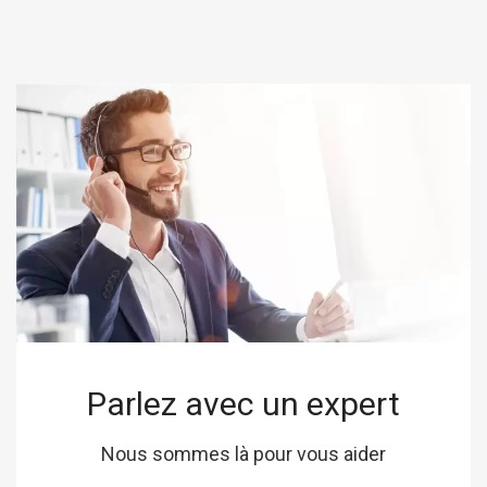
Parlez avec un expert
Nous sommes là pour vous aider