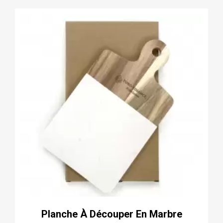
Planche À Découper En Marbre