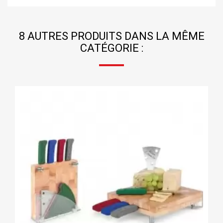
8 AUTRES PRODUITS DANS LA MÊME
CATÉGORIE :