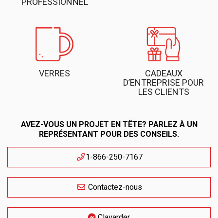
PROFESSIONNEL
VERRES
CADEAUX
D’ENTREPRISE POUR
LES CLIENTS
AVEZ-VOUS UN PROJET EN TÊTE? PARLEZ À UN
REPRÉSENTANT POUR DES CONSEILS.
1-866-250-7167
Contactez-nous
Clavarder