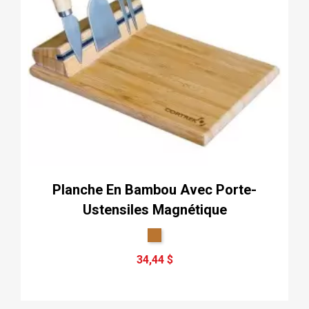
Planche En Bambou Avec Porte-
Ustensiles Magnétique
34,44 $