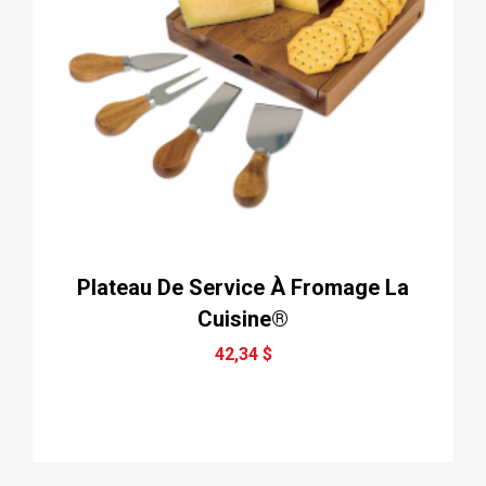
Plateau De Service À Fromage La
Cuisine®
42,34 $