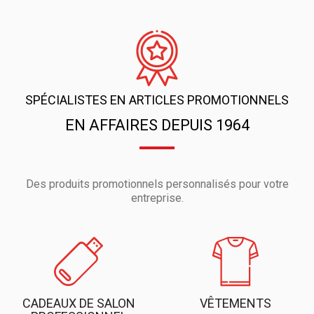
SPÉCIALISTES EN ARTICLES PROMOTIONNELS
EN AFFAIRES DEPUIS 1964
Des produits promotionnels personnalisés pour votre
entreprise.
CADEAUX DE SALON
VÊTEMENTS