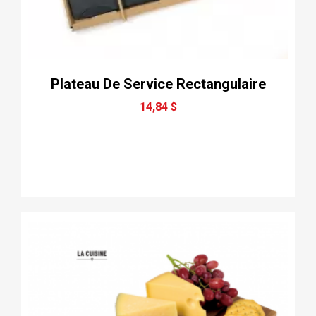
Plateau De Service Rectangulaire
14,84 $