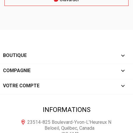

BOUTIQUE

COMPAGNIE

VOTRE COMPTE
INFORMATIONS
23514-825 Boulevard-Yvon-L'Heureux N
Beloeil, Québec, Canada