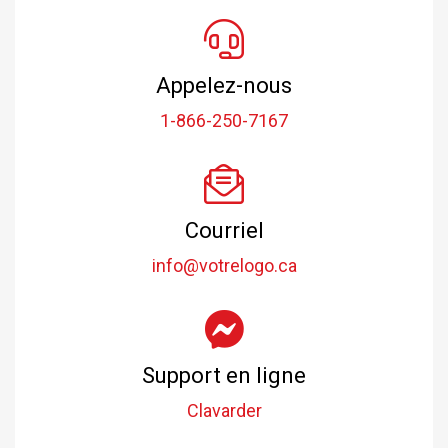
Appelez-nous
1-866-250-7167
Courriel
info@votrelogo.ca
Support en ligne
Clavarder