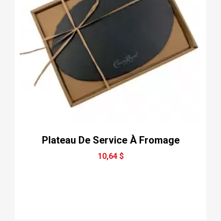
Plateau De Service À Fromage
10,64 $