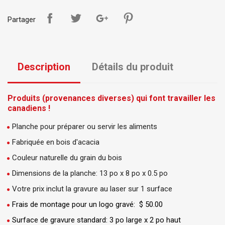
Partager
Description
Détails du produit
Produits (provenances diverses) qui font travailler les
canadiens !
Planche pour préparer ou servir les aliments
Fabriquée en bois d'acacia
Couleur naturelle du grain du bois
Dimensions de la planche: 13 po x 8 po x 0.5 po
Votre prix inclut la gravure au laser sur 1 surface
Frais de montage pour un logo gravé: $ 50.00
Surface de gravure standard: 3 po large x 2 po haut