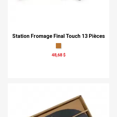
Station Fromage Final Touch 13 Pièces
48,68 $