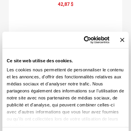
42,87 $
Ce site web utilise des cookies.
Les cookies nous permettent de personnaliser le contenu
et les annonces, d'offrir des fonctionnalités relatives aux
médias sociaux et d'analyser notre trafic. Nous
partageons également des informations sur l'utilisation de
notre site avec nos partenaires de médias sociaux, de
publicité et d'analyse, qui peuvent combiner celles-ci
avec d'autres informations que vous leur avez fournies
ou qu'ils ont collectées lors de votre utilisation de leurs
services.