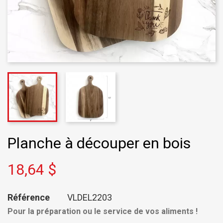
Planche à découper en bois
18,64 $
Référence
VLDEL2203
Pour la préparation ou le service de vos aliments !