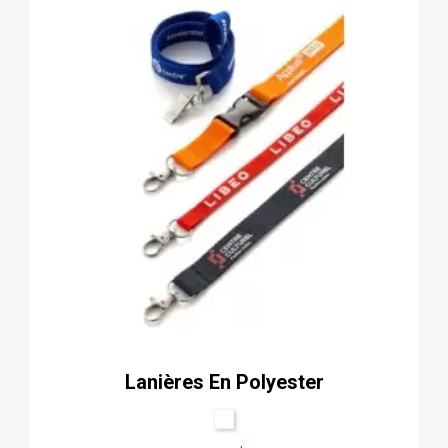
Lanières En Polyester