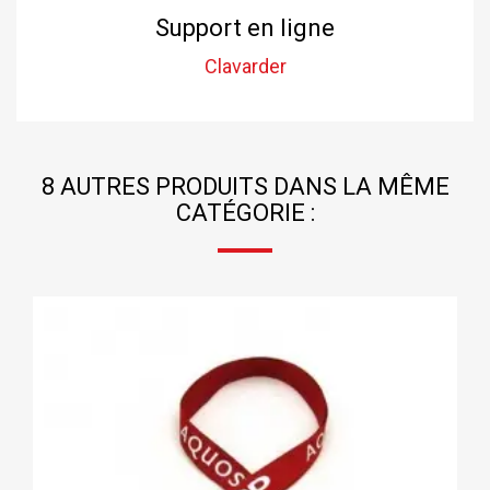
Support en ligne
Clavarder
8 AUTRES PRODUITS DANS LA MÊME
CATÉGORIE :