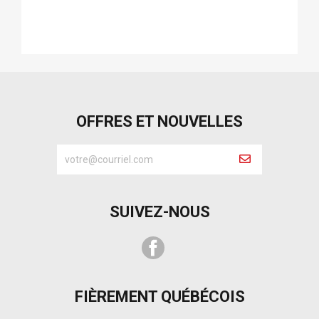
OFFRES ET NOUVELLES
SUIVEZ-NOUS
Facebook
FIÈREMENT QUÉBÉCOIS