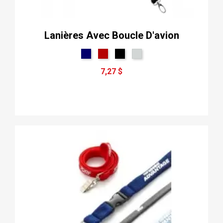
Lanières Avec Boucle D'avion
7,27 $