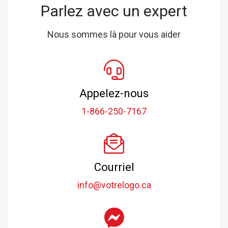
Parlez avec un expert
Nous sommes là pour vous aider
Appelez-nous
1-866-250-7167
Courriel
info@votrelogo.ca