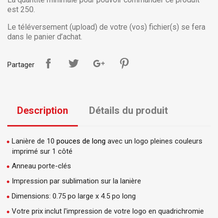
est 250.
Le téléversement (upload) de votre (vos) fichier(s) se fera
dans le panier d’achat.
Partager
Description
Détails du produit
Lanière de 10
pouces de long
avec un logo pleines couleurs
imprimé sur 1 côté
Anneau porte-clés
Impression par sublimation sur la lanière
Dimensions: 0.75 po large x 4.5 po long
Votre prix inclut l'impression de votre logo en quadrichromie