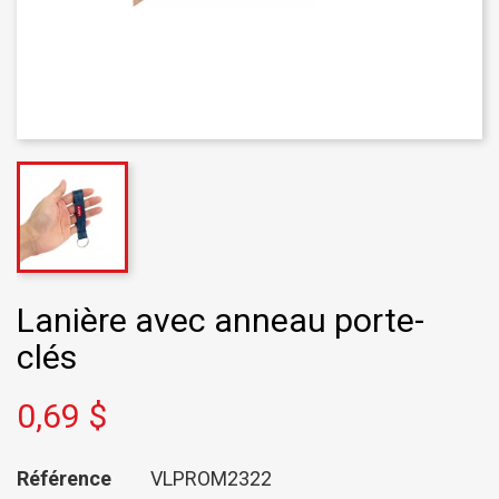
Lanière avec anneau porte-
clés
0,69 $
Référence
VLPROM2322