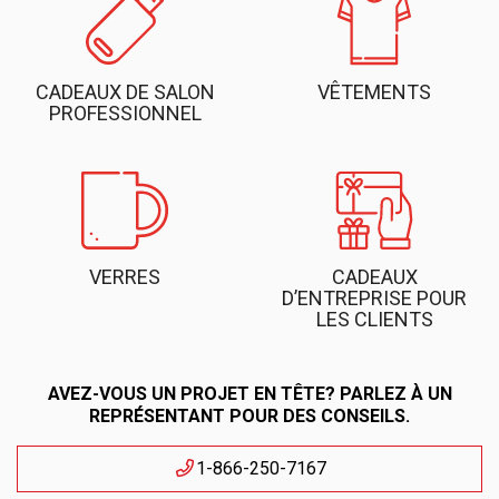
CADEAUX DE SALON
VÊTEMENTS
PROFESSIONNEL
VERRES
CADEAUX
D’ENTREPRISE POUR
LES CLIENTS
AVEZ-VOUS UN PROJET EN TÊTE? PARLEZ À UN
REPRÉSENTANT POUR DES CONSEILS.
1-866-250-7167