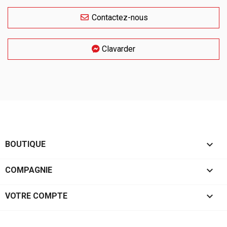
Contactez-nous
Clavarder

BOUTIQUE

COMPAGNIE

VOTRE COMPTE