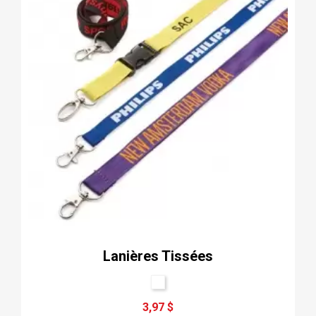
Lanières Tissées
3,97 $