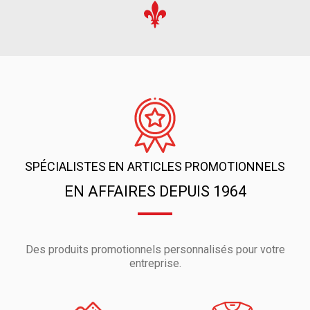
SPÉCIALISTES EN ARTICLES PROMOTIONNELS
EN AFFAIRES DEPUIS 1964
Des produits promotionnels personnalisés pour votre
entreprise.