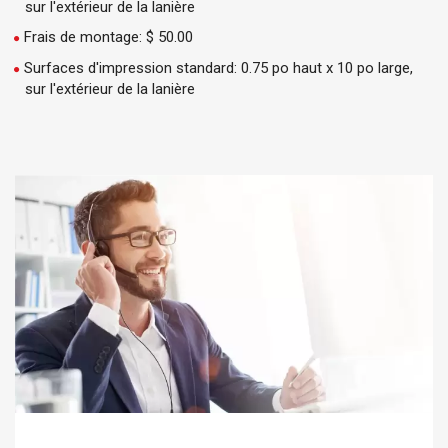
sur l'extérieur de la lanière
Frais de montage: $ 50.00
Surfaces d'impression standard: 0.75 po haut x 10 po large,
sur l'extérieur de la lanière