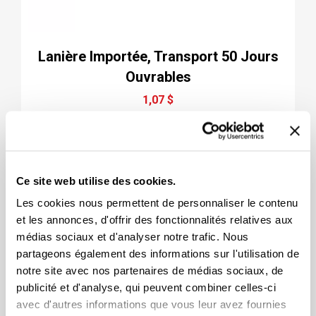
Lanière Importée, Transport 50 Jours
Ouvrables
1,07 $
Ce site web utilise des cookies.
Les cookies nous permettent de personnaliser le contenu
et les annonces, d'offrir des fonctionnalités relatives aux
médias sociaux et d'analyser notre trafic. Nous
partageons également des informations sur l'utilisation de
notre site avec nos partenaires de médias sociaux, de
publicité et d'analyse, qui peuvent combiner celles-ci
avec d'autres informations que vous leur avez fournies