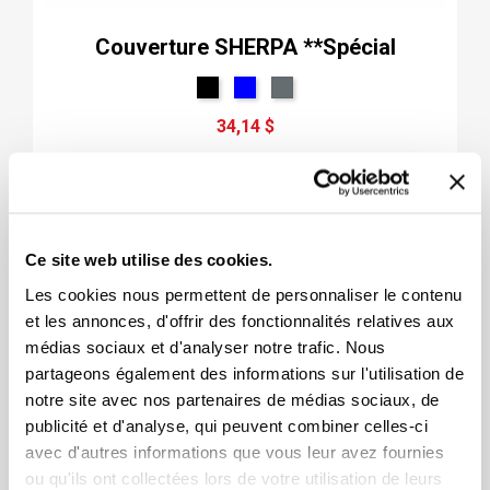
Couverture SHERPA **Spécial
34,14 $
Ce site web utilise des cookies.
Les cookies nous permettent de personnaliser le contenu
et les annonces, d'offrir des fonctionnalités relatives aux
médias sociaux et d'analyser notre trafic. Nous
partageons également des informations sur l'utilisation de
notre site avec nos partenaires de médias sociaux, de
publicité et d'analyse, qui peuvent combiner celles-ci
avec d'autres informations que vous leur avez fournies
ou qu'ils ont collectées lors de votre utilisation de leurs