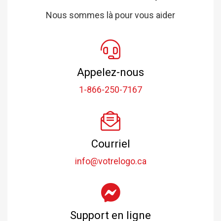
Nous sommes là pour vous aider
Appelez-nous
1-866-250-7167
Courriel
info@votrelogo.ca
Support en ligne