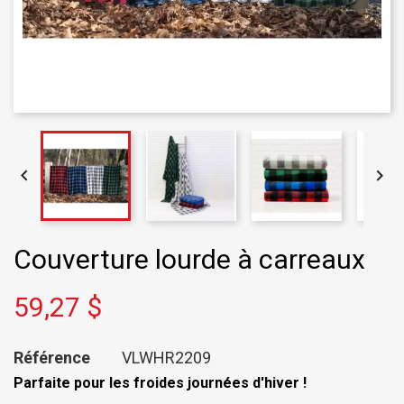


Couverture lourde à carreaux
59,27 $
Référence
VLWHR2209
Parfaite pour les froides journées d'hiver !