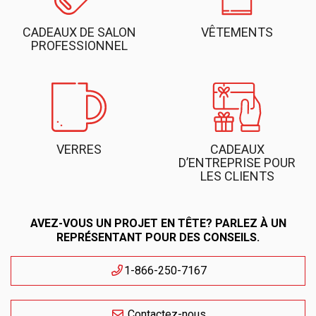
CADEAUX DE SALON
VÊTEMENTS
PROFESSIONNEL
VERRES
CADEAUX
D’ENTREPRISE POUR
LES CLIENTS
AVEZ-VOUS UN PROJET EN TÊTE? PARLEZ À UN
REPRÉSENTANT POUR DES CONSEILS.
1-866-250-7167
Contactez-nous