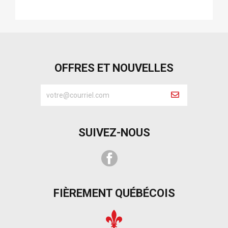
OFFRES ET NOUVELLES
SUIVEZ-NOUS
Facebook
FIÈREMENT QUÉBÉCOIS