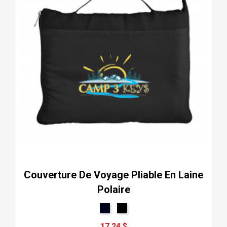
Couverture De Voyage Pliable En Laine
Polaire
17,24 $