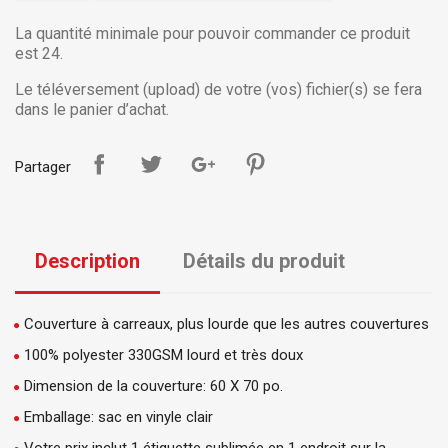
La quantité minimale pour pouvoir commander ce produit
est 24.
Le téléversement (upload) de votre (vos) fichier(s) se fera
dans le panier d’achat.
Partager
Description
Détails du produit
Couverture à carreaux, plus lourde que les autres couvertures
100% polyester 330GSM lourd et très doux
Dimension de la couverture: 60 X 70 po.
Emballage: sac en vinyle clair