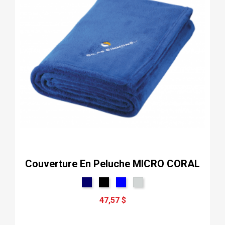
Couverture En Peluche MICRO CORAL
47,57 $