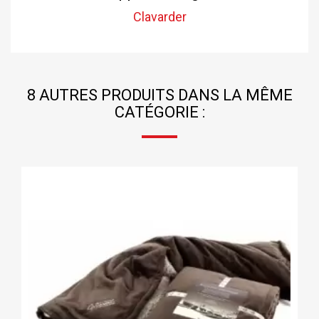
Clavarder
8 AUTRES PRODUITS DANS LA MÊME
CATÉGORIE :