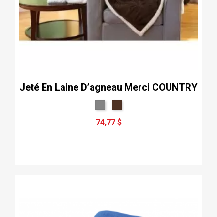
Jeté En Laine D’agneau Merci COUNTRY
74,77 $