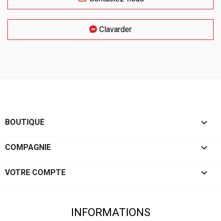
Clavarder

BOUTIQUE

COMPAGNIE

VOTRE COMPTE
INFORMATIONS