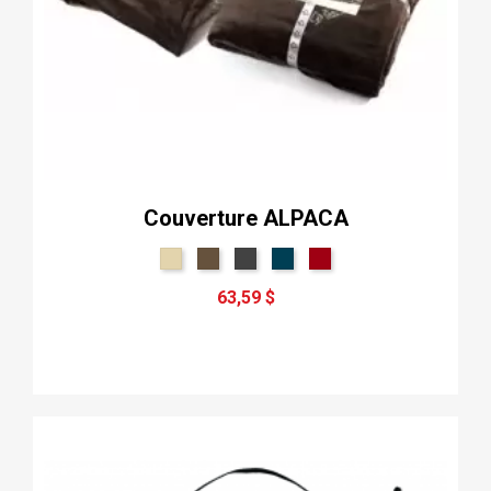
Couverture ALPACA
63,59 $