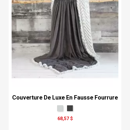
Couverture De Luxe En Fausse Fourrure
68,57 $