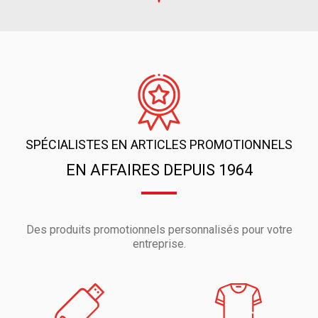
SPÉCIALISTES EN ARTICLES PROMOTIONNELS
EN AFFAIRES DEPUIS 1964
Des produits promotionnels personnalisés pour votre
entreprise.