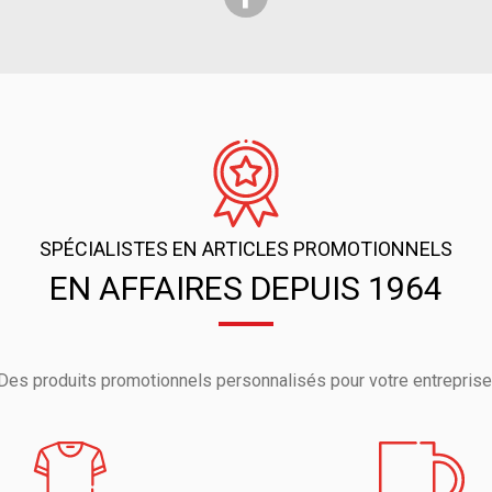
SPÉCIALISTES EN ARTICLES PROMOTIONNELS
EN AFFAIRES DEPUIS 1964
Des produits promotionnels personnalisés pour votre entreprise