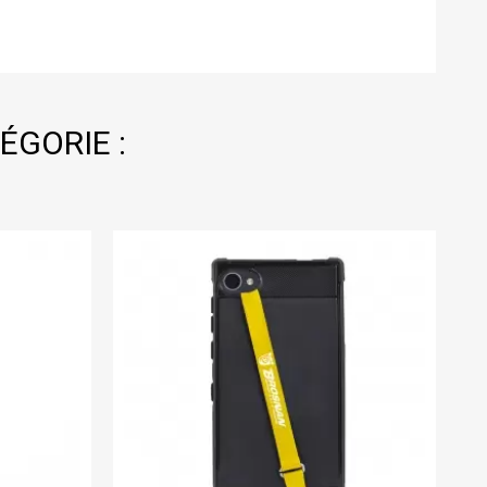
ÉGORIE :