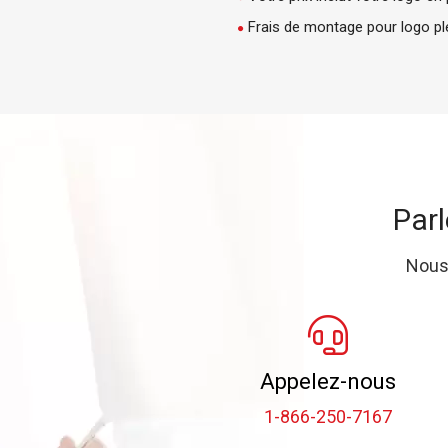
Frais de montage pour logo pl
Parl
Nous
Appelez-nous
1-866-250-7167