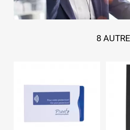
8 AUTRE