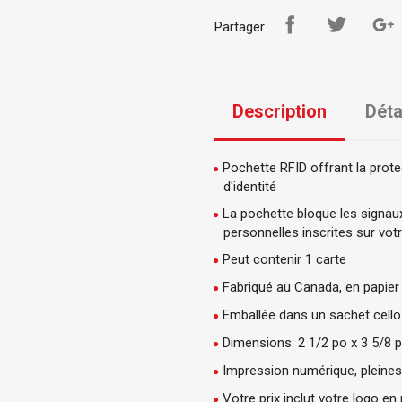
Partager
Description
Déta
Pochette RFID offrant la prote
d'identité
La pochette bloque les signau
personnelles inscrites sur vot
Peut contenir 1 carte
Fabriqué au Canada, en papier 
Emballée dans un sachet cello
Dimensions: 2 1/2 po x 3 5/8 
Impression numérique, pleines 
Votre prix inclut votre logo en