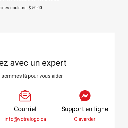
eines couleurs: $ 50.00
ez avec un expert
 sommes là pour vous aider
Courriel
Support en ligne
info@votrelogo.ca
Clavarder