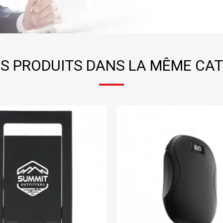
S PRODUITS DANS LA MÊME CAT