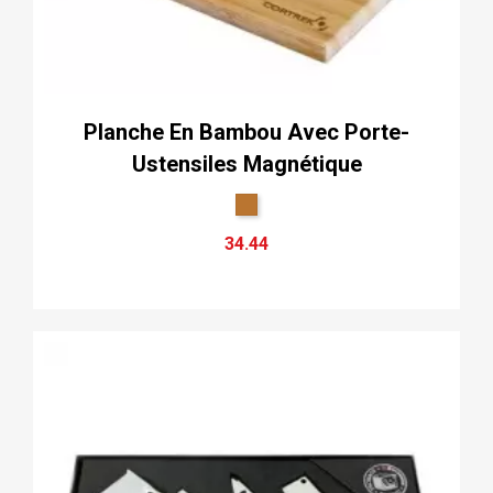
Planche En Bambou Avec Porte-
Ustensiles Magnétique
34.44