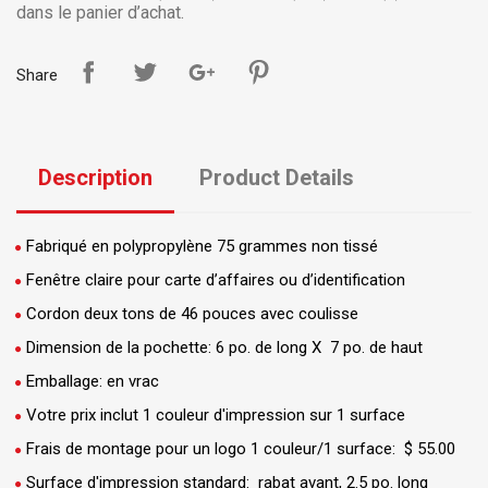
dans le panier d’achat.
Share
Description
Product Details
Fabriqué en polypropylène 75 grammes non tissé
Fenêtre claire pour carte d’affaires ou d’identification
Cordon deux tons de 46 pouces avec coulisse
Dimension de la pochette: 6 po. de long X 7 po. de haut
Emballage: en vrac
Votre prix inclut 1 couleur d'impression sur 1 surface
Frais de montage pour un logo 1 couleur/1 surface: $ 55.00
Surface d'impression standard: rabat avant, 2.5 po. long