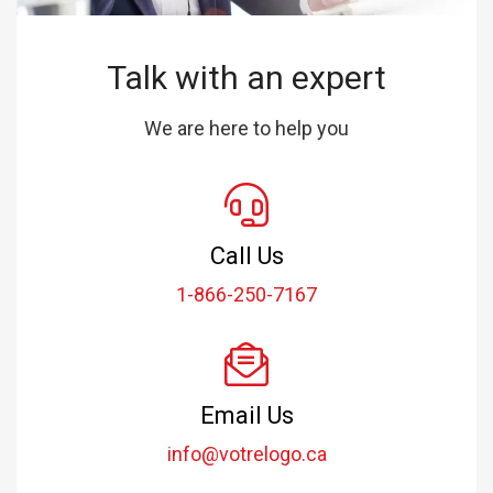
Talk with an expert
We are here to help you
Call Us
1-866-250-7167
Email Us
info@votrelogo.ca