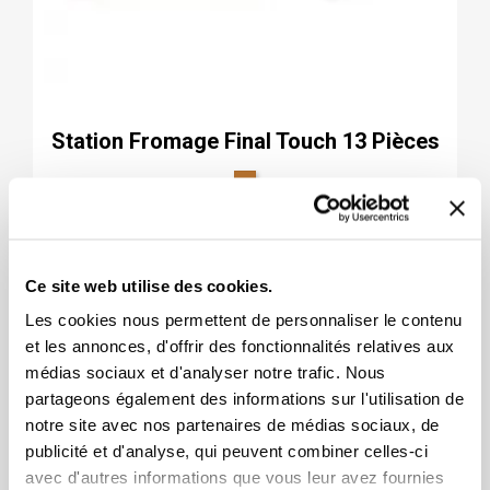
Station Fromage Final Touch 13 Pièces
48.68
Ce site web utilise des cookies.
Les cookies nous permettent de personnaliser le contenu
et les annonces, d'offrir des fonctionnalités relatives aux
médias sociaux et d'analyser notre trafic. Nous
partageons également des informations sur l'utilisation de
notre site avec nos partenaires de médias sociaux, de
publicité et d'analyse, qui peuvent combiner celles-ci
avec d'autres informations que vous leur avez fournies