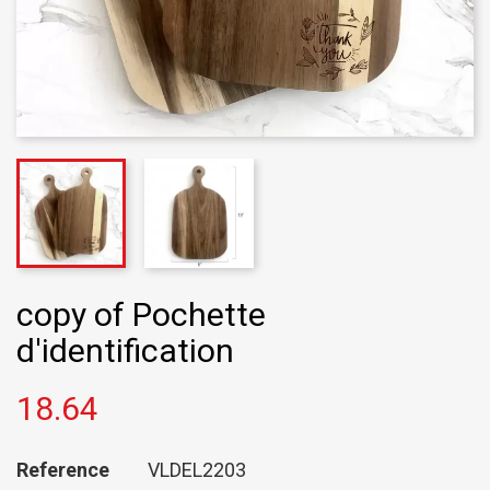
copy of Pochette
d'identification
18.64
Reference
VLDEL2203