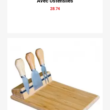
Avec Ustensiles
28.74