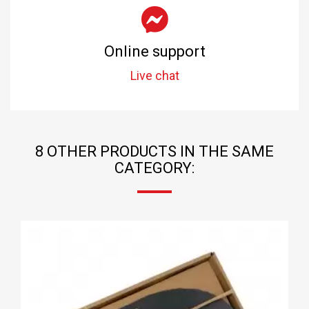
Online support
Live chat
8 OTHER PRODUCTS IN THE SAME
CATEGORY: