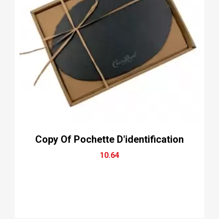
Copy Of Pochette D'identification
10.64