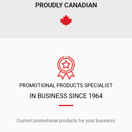
PROUDLY CANADIAN
PROMOTIONAL PRODUCTS SPECIALIST
IN BUSINESS SINCE 1964
Custom promotional products for your business.