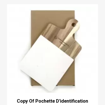
Copy Of Pochette D'identification