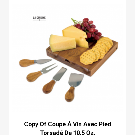
Copy Of Coupe À Vin Avec Pied
Torsadé De 10.5 Oz.