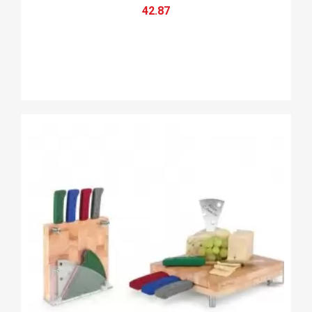
42.87