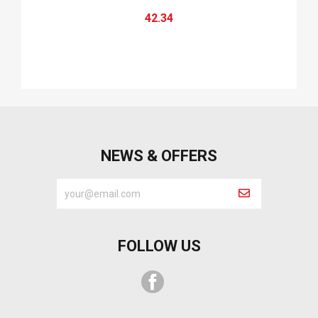
42.34
NEWS & OFFERS
FOLLOW US
Facebook