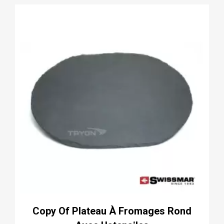
Copy Of Plateau À Fromages Rond