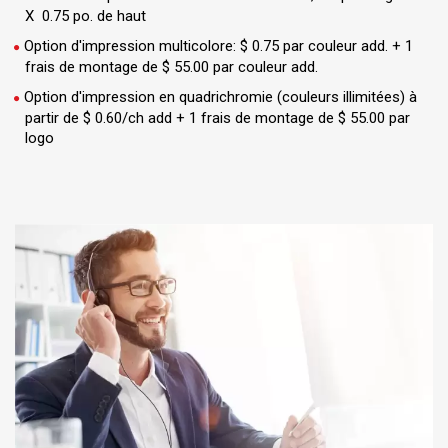
X 0.75 po. de haut
Option d'impression multicolore: $ 0.75 par couleur add. + 1
frais de montage de $ 55.00 par couleur add.
Option d'impression en quadrichromie (couleurs illimitées) à
partir de $ 0.60/ch add + 1 frais de montage de $ 55.00 par
logo