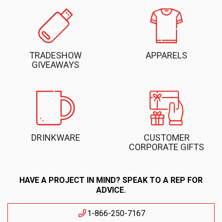
TRADESHOW
APPARELS
GIVEAWAYS
DRINKWARE
CUSTOMER
CORPORATE GIFTS
HAVE A PROJECT IN MIND? SPEAK TO A REP FOR
ADVICE.
1-866-250-7167